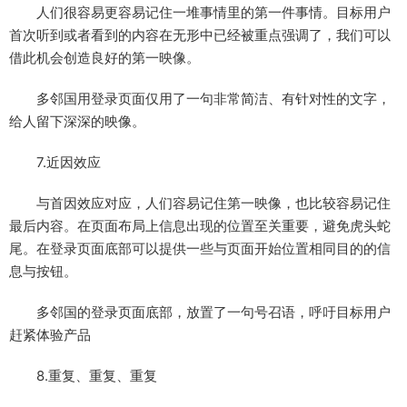
人们很容易更容易记住一堆事情里的第一件事情。目标用户
首次听到或者看到的内容在无形中已经被重点强调了，我们可以
借此机会创造良好的第一映像。
多邻国用登录页面仅用了一句非常简洁、有针对性的文字，
给人留下深深的映像。
7.近因效应
与首因效应对应，人们容易记住第一映像，也比较容易记住
最后内容。在页面布局上信息出现的位置至关重要，避免虎头蛇
尾。在登录页面底部可以提供一些与页面开始位置相同目的的信
息与按钮。
多邻国的登录页面底部，放置了一句号召语，呼吁目标用户
赶紧体验产品
8.重复、重复、重复