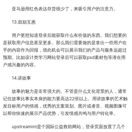
亚马逊用红色表达存货很少了，来吸引用户的注意力。
13.鼓励互惠
用户更想知道登录后能获取什么有价值的东西。我们想要的
是获取用户信息甚至更多。那么我们需要做的是拿出一些用户在
乎的内容作为回报，借此机会可以展示我们的产品与服务远超过
预期。比如设计类学习网站登录后可以获取psd素材包等潜在用
户感兴趣的内容。
14.讲故事
故事的魅力是非常强大的。不管是什么文化背景的人，通常
记住故事比事实本身的能力要高达22倍以上。用讲故事的艺术触
发目标用户的情感，优秀的文案策划、图片或者音、视频图像可
以帮你快速的展示产品优势，引发情感共鸣与用户转化率。
upstreamint是个国际公益救助网站，登录页面放置了几个