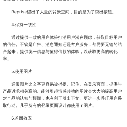
Reprise留出了大量的背景空间，目的是为了突出按钮。
4.保持一致性
通过提供一致的用户体验打消用户潜在顾虑，获取目标用户
的信任。不管是广告、消息通知还是客户服务，都需要无缝的结
合起来，提供统一信息与值得信赖的体验，以获取更高的转化
率。
5.使用图片
通常图片比文字更容易被捕捉、记住。在登录页面，提供与
产品诉求相关联的、能够引起情感共鸣的图片会大大的提高用户
对产品的认知与预期，也有利于引出下文、更进一步呼吁用户采
取行动。几乎所有的登录页面设计都使用了图片。
6.首因效应