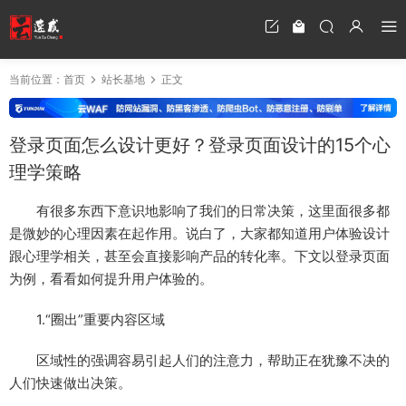
当前位置：
首页
站长基地
正文
登录页面怎么设计更好？登录页面设计的15个心
理学策略
有很多东西下意识地影响了我们的日常决策，这里面很多都
是微妙的心理因素在起作用。说白了，大家都知道用户体验设计
跟心理学相关，甚至会直接影响产品的转化率。下文以登录页面
为例，看看如何提升用户体验的。
1.“圈出”重要内容区域
区域性的强调容易引起人们的注意力，帮助正在犹豫不决的
人们快速做出决策。