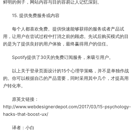
鲜明的例子，网站内容与目的容易让人记忆深刻。
15. 提供免费服务或内容
每个人都喜欢免费。提供快速能够获得的服务或者产品试
用，让用户在尝试过程中打消之前的顾虑。先试后购买模式的目
的是为了提供良好的用户体验，最终赢得用户的信任。
Spotify提供了30天的免费订阅服务，来吸引用户。
以上关于登录页面设计的15个心理学策略，并不是单独作战
的。你可以根据自己的产品需要，同时采用其中几个，才提高用
户转化率。
原英文链接：
http://www.webdesignerdepot.com/2017/03/15-psychology-
hacks-that-boost-ux/
译者：小白