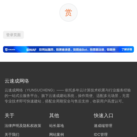
赏
登录页面
云速成网络
云速成网络（YUNSUCHENG）—— 依托多年云计算技术积累与行业服务经验
的一站式云服务平台。旗下云速成建站系统，操作简便、适配多元场景，无需
专业技术即可快速建站，搭配全周期安全与售后支持，收获用户高度认可。
关于
其他
快速入口
法律声明及隐私权政策
站长基地
速成端管理
关于我们
网站案例
IDC管理