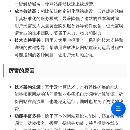
一键解析域名，使网站能够快速上线运营。
成本效益高
：相比传统的定制化网站建设，云速成建站由
于其标准化的服务模式，显著降低了建站的成本和时间。
用户无需投入大量资金购买服务器等硬件设备，也无需聘
请专业的技术团队，节省了人力、物力和财力。
技术支持完善
：阿里云为用户提供了一系列的技术支持和
详细的教程指导，帮助用户解决从网站建设到运营过程中
可能遇到的各种问题，让用户无后顾之忧。
厉害的原因
技术架构先进
：基于云计算技术，具有弹性扩展的能力，
能够根据网站的访问量和业务需求自动调整计算资源，确
保网站在高流量下也能稳定运行，同时也避免了资源的浪
☰
费。
功能丰富多样
：除了基本的网站建设功能外，还支持问卷
调查、活动报名、投票、招聘等功能，并且提供在线支