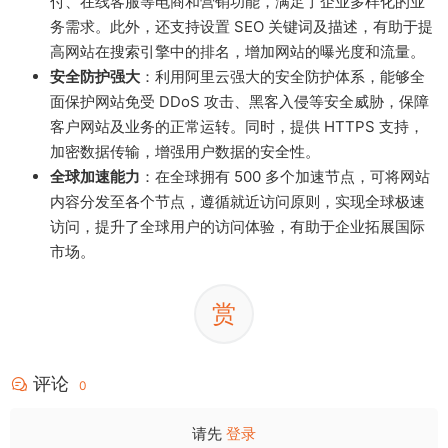
付、在线客服等电商和营销功能，满足了企业多样化的业
务需求。此外，还支持设置 SEO 关键词及描述，有助于提
高网站在搜索引擎中的排名，增加网站的曝光度和流量。
安全防护强大
：利用阿里云强大的安全防护体系，能够全
面保护网站免受 DDoS 攻击、黑客入侵等安全威胁，保障
客户网站及业务的正常运转。同时，提供 HTTPS 支持，
加密数据传输，增强用户数据的安全性。
全球加速能力
：在全球拥有 500 多个加速节点，可将网站
内容分发至各个节点，遵循就近访问原则，实现全球极速
访问，提升了全球用户的访问体验，有助于企业拓展国际
市场。
赏
评论
0
请先
登录