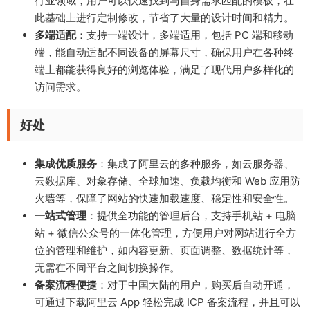
行业领域，用户可以快速找到与自身需求匹配的模板，在
此基础上进行定制修改，节省了大量的设计时间和精力。
多端适配
：支持一端设计，多端适用，包括 PC 端和移动
端，能自动适配不同设备的屏幕尺寸，确保用户在各种终
端上都能获得良好的浏览体验，满足了现代用户多样化的
访问需求。
好处
集成优质服务
：集成了阿里云的多种服务，如云服务器、
云数据库、对象存储、全球加速、负载均衡和 Web 应用防
火墙等，保障了网站的快速加载速度、稳定性和安全性。
一站式管理
：提供全功能的管理后台，支持手机站 + 电脑
站 + 微信公众号的一体化管理，方便用户对网站进行全方
位的管理和维护，如内容更新、页面调整、数据统计等，
无需在不同平台之间切换操作。
备案流程便捷
：对于中国大陆的用户，购买后自动开通，
可通过下载阿里云 App 轻松完成 ICP 备案流程，并且可以