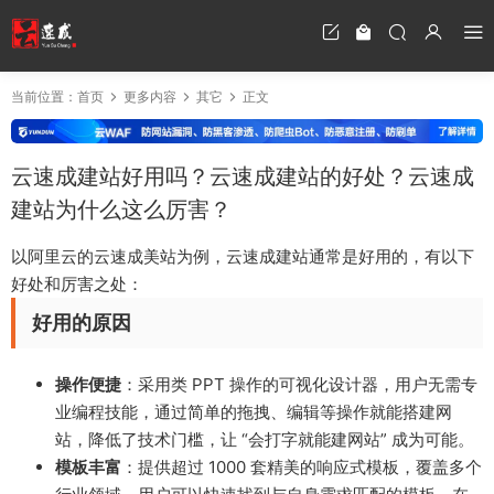
当前位置：
首页
更多内容
其它
正文
云速成建站好用吗？云速成建站的好处？云速成
建站为什么这么厉害？
以阿里云的云速成美站为例，云速成建站通常是好用的，有以下
好处和厉害之处：
好用的原因
操作便捷
：采用类 PPT 操作的可视化设计器，用户无需专
业编程技能，通过简单的拖拽、编辑等操作就能搭建网
站，降低了技术门槛，让 “会打字就能建网站” 成为可能。
模板丰富
：提供超过 1000 套精美的响应式模板，覆盖多个