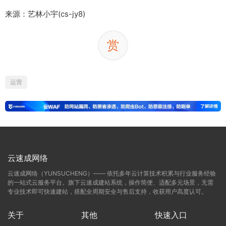
来源：艺林小宇(cs-jy8)
赏
运营
云速成网络
云速成网络（YUNSUCHENG）—— 依托多年云计算技术积累与行业服务经验
的一站式云服务平台。旗下云速成建站系统，操作简便、适配多元场景，无需
专业技术即可快速建站，搭配全周期安全与售后支持，收获用户高度认可。
关于
其他
快速入口