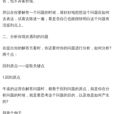
答，也不具备价值。
所以在你要解答一个问题的时候，请好好地想想这个问题应如何
去表达，试着去陈述一遍，看是否自己也能很快明白这个问题有
没提到点上。
二、分析你现在遇到的问题
在提出你的解答方案时，你还要对你的问题进行分析，如何分析?
两个点：
回到原点——提取关键点
1.回到原点
牛逼的运营在解答问题时，都善于回到问题的原点，就是你在分
析问题的时候，就是要思考这个问题的目的，以及他是如何产生
的?
我举个例子