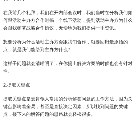
在我前几个礼拜，我们在开内部会议时，我们当时在分析我们如
何跟活动主办方合作时搞一个线下活动，提到活动主办方为什么
会跟我签署战略合作协议，无偿地为我们提供一手资讯。
想要分析为什么活动主办方会跟我们合作，就要回归最原始的
点，就是我们能给到主办方什么?
这样子问题就会清晰明了，在你提出解决方案的时候也会有针对
性。
2.提取关键点
提取关键点是麦肯锡人常用的分析解答问题的工作方法，因为关
键点影响着全局，甚至是直接决定因素，所以找到问题的关键
点，接下来的解答问题的思路就会轻松很多。