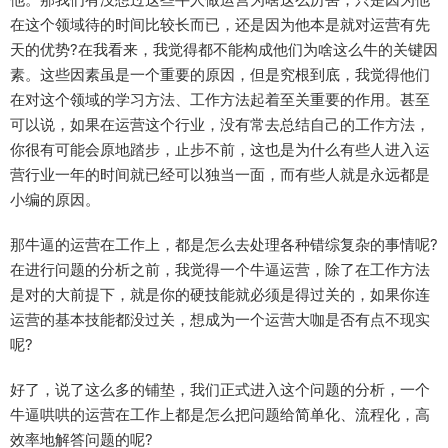
在这个领域待的时间比较长而已，还是因为他本是就对运营有先
天的优势?在我看来，我觉得都不能构成他们为啥这么牛的关键因
素。这些因素虽是一个重要的原因，但是究根到底，我觉得他们
在对这个领域的学习方法、工作方法起着至关重要的作用。甚至
可以说，如果在运营这个行业，没有常去总结自己的工作方法，
你很有可能会原地踏步，止步不前，这也是为什么有些人进入运
营行业一年的时间就已经可以独当一面，而有些人就是永远都是
小编的原因。
那牛逼的运营在工作上，都是怎么去处理各种错综复杂的事情呢?
在进行问题的分析之前，我觉得一个牛逼运营，除了在工作方法
是对的大前提下，就是你的硬技能就必须是得过关的，如果你连
运营的基本技能都没过关，想成为一个运营大咖是否有点不现实
呢?
好了，说了这么多的铺垫，我们正式进入这个问题的分析，一个
牛逼哄哄的运营在工作上都是怎么把问题给简单化、流程化，高
效率地解答问题的呢?