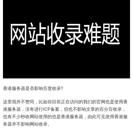
香港服务器是否影响百度收录?
这里我并不赞同，比如你目前正在访问的我们的官网也是使用香
港服务器，没有进行ICP备案，但也不影响文章的百分百收录，
也有不少秒收网站使用的也是香港服务器，由此可见使用香港服
务器并不影响网站收录。