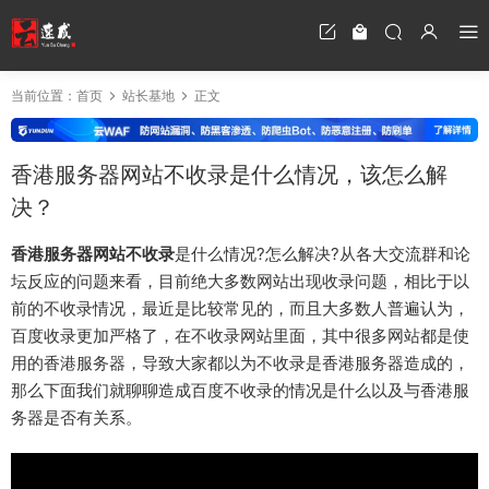
当前位置：
首页
站长基地
正文
香港服务器网站不收录是什么情况，该怎么解
决？
香港服务器网站不收录
是什么情况?怎么解决?从各大交流群和论
坛反应的问题来看，目前绝大多数网站出现收录问题，相比于以
前的不收录情况，最近是比较常见的，而且大多数人普遍认为，
百度收录更加严格了，在不收录网站里面，其中很多网站都是使
用的香港服务器，导致大家都以为不收录是香港服务器造成的，
那么下面我们就聊聊造成百度不收录的情况是什么以及与香港服
务器是否有关系。