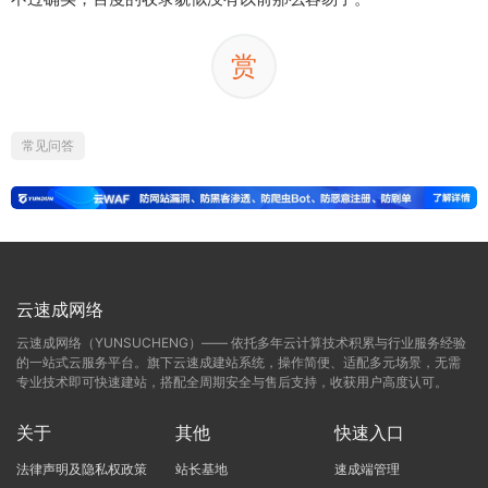
赏
常见问答
云速成网络
云速成网络（YUNSUCHENG）—— 依托多年云计算技术积累与行业服务经验
的一站式云服务平台。旗下云速成建站系统，操作简便、适配多元场景，无需
专业技术即可快速建站，搭配全周期安全与售后支持，收获用户高度认可。
关于
其他
快速入口
法律声明及隐私权政策
站长基地
速成端管理