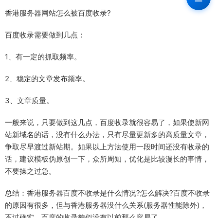
香港服务器网站怎么被百度收录?
百度收录需要做到几点：
1、有一定的抓取频率。
2、稳定的文章发布频率。
3、文章质量。
一般来说，只要做到这几点，百度收录就很容易了，如果使新网
站新域名的话，没有什么办法，只有尽量更新多的高质量文章，
争取尽早渡过新站期。如果以上方法使用一段时间还没有收录的
话，建议模板伪原创一下，众所周知，优化是比较漫长的事情，
不要操之过急。
总结：香港服务器百度不收录是什么情况?怎么解决?百度不收录
的原因有很多，但与香港服务器没什么关系(服务器性能除外)，
不过确实，百度的收录貌似没有以前那么容易了。