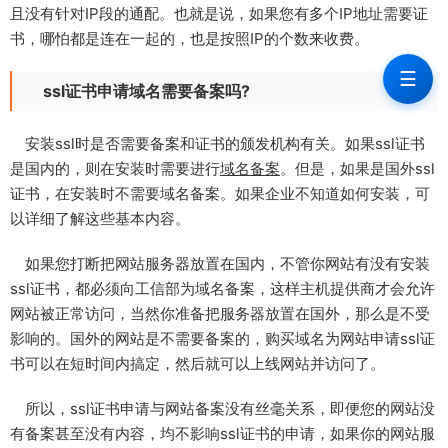
且没有针对IP段的通配。也就是说，如果您有多个IP地址需要证
书，哪怕都是连在一起的，也是按照IP的个数来收费。
☰
ssl证书申请域名需要备案吗?
安装ssl时是否需要备案和证书的颁发机构有关。如果ssl证书
是国内的，则在安装时需要进行
域名备案
。但是，如果是国外ssl
证书，在安装时不需要域名备案。如果企业不知道如何安装，可
以详细了解这些基本内容。
如果您打断把网站服务器放置在国内，不管你网站有没有安装
ssl证书，都必须向工信部为域名备案，这样主机提供商才会允许
网站被正常访问，当然你准备把服务器放置在国外，那么是不受
影响的。国外的网站是不需要备案的，购买域名为网站申请ssl证
书可以在短时间内搞定，然后就可以上线网站并访问了。
所以，ssl证书申请与网站备案没有丝毫关系，即便您的网站没
有备案甚至没有内容，均不影响ssl证书的申请，如果你的网站服