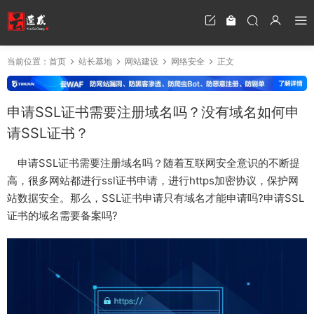
当前位置：
首页
站长基地
网站建设
网络安全
正文
申请SSL证书需要注册域名吗？没有域名如何申
请SSL证书？
申请SSL证书需要注册域名吗？随着互联网安全意识的不断提
高，很多网站都进行ssl证书申请，进行https加密协议，保护网
站数据安全。那么，SSL证书申请只有域名才能申请吗?申请SSL
证书的域名需要备案吗?