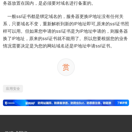
务器放置在国内，是必须要对域名进行备案的。
一般ssl证书都是绑定域名的，服务器更换IP地址没有任何关
系，只要域名不变，重新解析到新的IP地址即可,原来的ssl证书照
样可以用。但如果您申请的ssl证书是为IP地址申请的，则服务器
换了IP地址，原来的ssl证书就不能用了。所以您要根据您的业务
情况需要决定是为您的网站域名还是IP地址申请ssl证书。
赏
应用安全