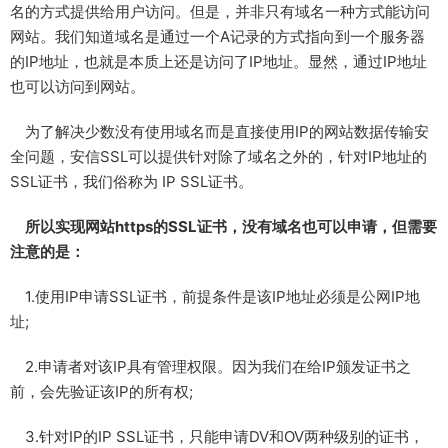
名的方式提供给用户访问。但是，并非只有域名一种方式能访问
网站。我们知道域名是通过一个A记录的方式指向到一个服务器
的IP地址，也就是本质上还是访问了IP地址。显然，通过IP地址
也可以访问到网站。
为了解决少数没有使用域名而是直接使用IP的网站数据传输安
全问题，安信SSL可以提供针对除了域名之外的，针对IP地址的
SSL证书，我们俗称为 IP SSL证书。
所以实现网站https的SSL证书，没有域名也可以申请，但需要
注意的是：
1.使用IP申请SSL证书，前提条件是该IP地址必须是公网IP地
址;
2.申请者对该IP具有管理权限。因为我们在给IP颁发证书之
前，会先验证该IP的所有权;
3.针对IP的IP SSL证书，只能申请DV和OV两种级别的证书，