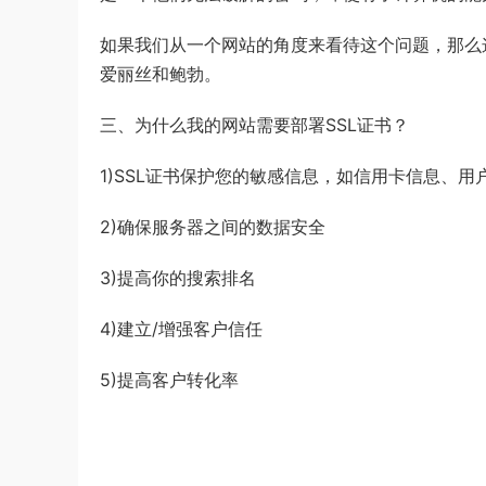
如果我们从一个网站的角度来看待这个问题，那么
爱丽丝和鲍勃。
三、为什么我的网站需要部署SSL证书？
1)
SSL证书保护您的敏感信息，如信用卡信息、用
2)
确保服务器之间的数据安全
3)
提高你的搜索排名
4)
建立/增强客户信任
5)
提高客户转化率