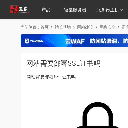
产品
轻量服务器
服务器主机
当前位置：
首页
站长基地
网站建设
网络安全
正
网站需要部署SSL证书吗
网站需要部署SSL证书吗