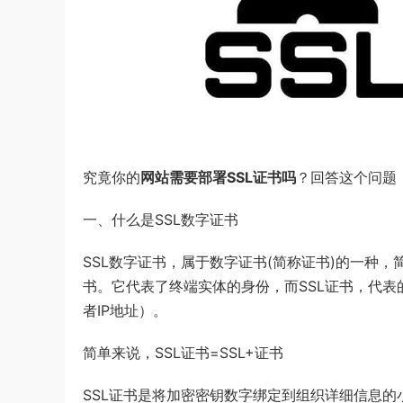
究竟你的
网站需要部署SSL证书吗
？回答这个问题
一、什么是SSL数字证书
SSL数字证书，属于数字证书(简称证书)的一种，
书。它代表了终端实体的身份，而SSL证书，代表
者IP地址）。
简单来说，SSL证书=SSL+证书
SSL证书是将加密密钥数字绑定到组织详细信息的