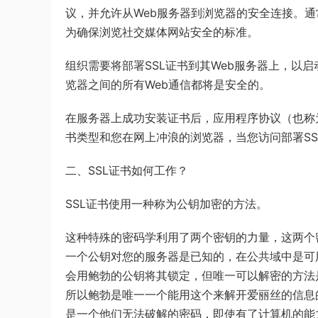
议，并允许从Web服务器到浏览器的安全连接。通
为确保浏览社交媒体网站安全的标准。
组织需要将部署SSL证书到其Web服务器上，以
览器之间的所有Web通信都将是安全的。
在服务器上成功安装证书后，应用程序协议（也称为HTT
书类型和您在网上冲浪的浏览器，当您访问部署S
二、SSL证书如何工作？
SSL证书使用一种称为公钥加密的方法。
这种特殊的密码学利用了两个密钥的力量，这两个
一个公钥对您的服务器是已知的，在公共域中是可
会用鲍勃的公钥将其锁定，但唯一可以解密的方法
所以鲍勃是唯一一个能用这个来解开爱丽丝的信息
是一个他们无法破解的密码，即使有了计算机的能