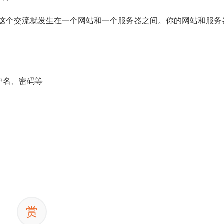
这个交流就发生在一个网站和一个服务器之间。你的网站和服务
户名、密码等
赏