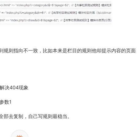
到规则指向不一致，比如本来是栏目的规则他却提示内容的页面
解决404现象
=参数1
全部去复制，自己写规则最稳当。