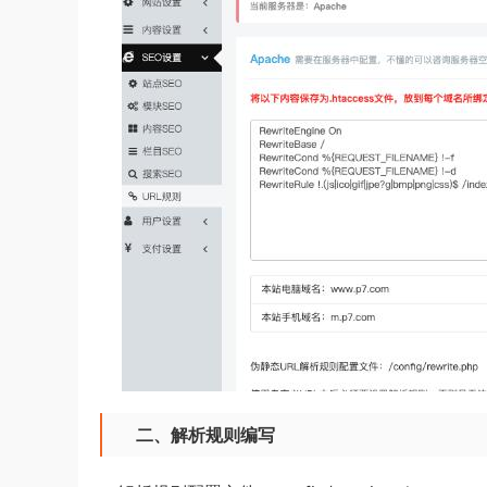
二、解析规则编写