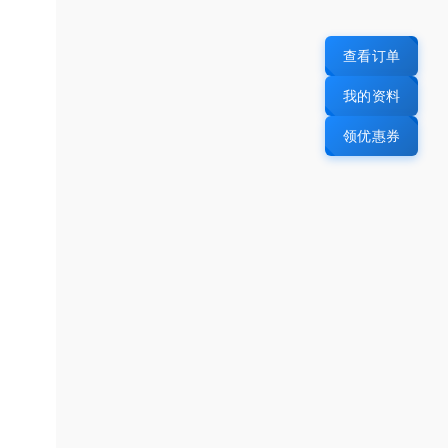
查看订单
我的资料
领优惠券