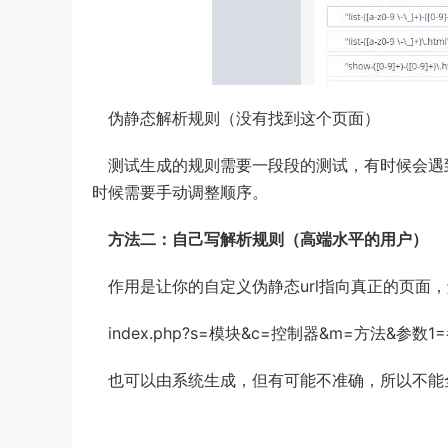
伪静态解析规则（没有找到这个页面）
测试生成的规则需要一段段的测试，有时候会遇
时候需要手动调整顺序。
方法二：自己写解析规则（高端水平的用户）
作用是让你的自定义伪静态url指向真正的页面，
index.php?s=模块&c=控制器&m=方法&参数1
也可以由系统生成，但有可能不准确，所以不能