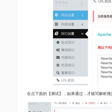
在点下面的【测试】，如果通过，才能写解析规