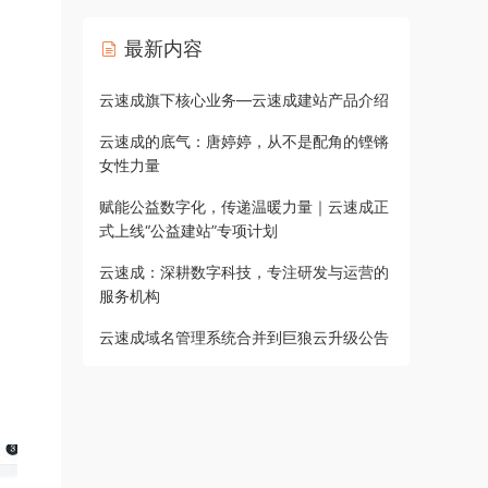
最新内容
云速成旗下核心业务—云速成建站产品介绍
云速成的底气：唐婷婷，从不是配角的铿锵
女性力量
赋能公益数字化，传递温暖力量｜云速成正
式上线“公益建站”专项计划
云速成：深耕数字科技，专注研发与运营的
服务机构
云速成域名管理系统合并到巨狼云升级公告