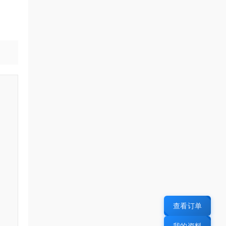
查看订单
我的资料