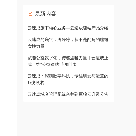
最新内容
云速成旗下核心业务—云速成建站产品介绍
云速成的底气：唐婷婷，从不是配角的铿锵
女性力量
赋能公益数字化，传递温暖力量｜云速成正
式上线“公益建站”专项计划
云速成：深耕数字科技，专注研发与运营的
服务机构
云速成域名管理系统合并到巨狼云升级公告