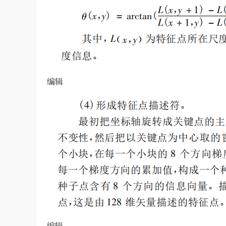
编辑
编辑