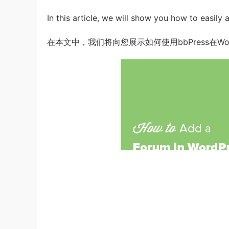
In this article, we will show you how to easil
在本文中，我们将向您展示如何使用bbPress在Wo