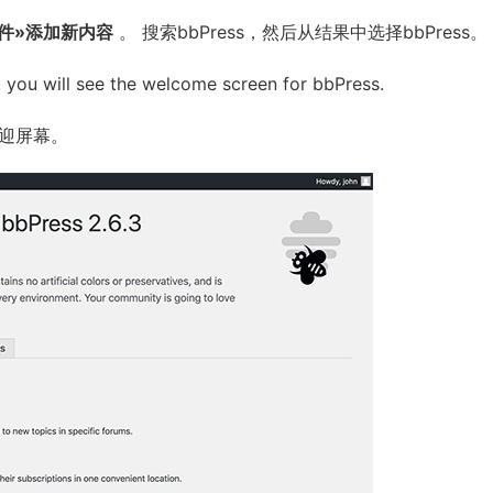
件»添加新内容
。 搜索bbPress，然后从结果中选择bbPress。
n, you will see the welcome screen for bbPress.
欢迎屏幕。