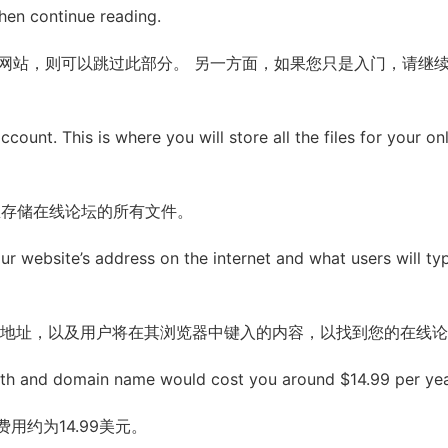
then continue reading.
ss网站，则可以跳过此部分。 另一方面，如果您只是入门，请继
ccount. This is where you will store all the files for your on
里存储在线论坛的所有文件。
your website’s address on the internet and what users will ty
et上的地址，以及用户将在其浏览器中键入的内容，以找到您的在线
nth and domain name would cost you around $14.99 per yea
用约为14.99美元。