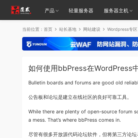
产品
轻量服务器
服务器主机
当前位置：
首页
站长基地
网站建设
Wordpress专区
如何使用bbPress在WordPres
Bulletin boards and forums are good old reliabl
公告板和论坛是建立在线社区的良好可靠工具。
While there are plenty of open-source forum s
a mess. That’s where bbPress comes in.
尽管有很多开放源代码论坛软件，但将第三方论坛与Wo