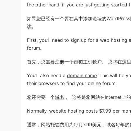
the other hand, if you are just getting started 
如果您已经有一个要在其中添加论坛的WordPre
读。
First, you’ll need to sign up for a web hosting a
forum.
首先，您需要注册一个虚拟主机帐户。 您将在这
You’ll also need a
domain name
. This will be 
their browsers to find your online forum.
您还需要一个
域名
。 这将是您网站在Intern
Normally, website hosting costs $7.99 per mo
通常，网站托管费用为每月7.99美元，域名每年的费