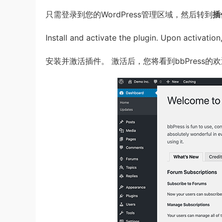
只需登录到您的WordPress管理区域，然后转到
插
Install and activate the plugin. Upon activatio
安装并激活插件。 激活后，您将看到bbPress的