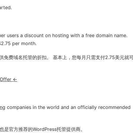
arted.
er users a discount on hosting with a free domain name.
 $2.75 per month.
用户提供免费域名托管的折扣。 基本上，您每月只需支付2.75美元就
 Offer ←
ing
companies in the world and an officially recommended
是官方推荐的WordPress托管提供商。