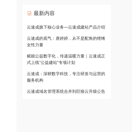
最新内容
云速成旗下核心业务—云速成建站产品介绍
云速成的底气：唐婷婷，从不是配角的铿锵
女性力量
赋能公益数字化，传递温暖力量｜云速成正
式上线“公益建站”专项计划
云速成：深耕数字科技，专注研发与运营的
服务机构
云速成域名管理系统合并到巨狼云升级公告