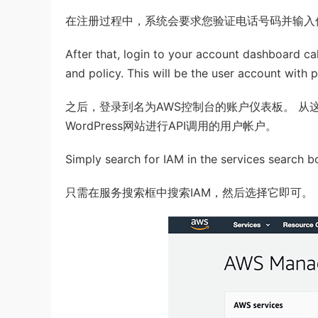
在注册过程中，系统会要求您验证电话号码并输入
After that, login to your account dashboard c
and policy. This will be the user account with
之后，登录到名为AWS控制台的账户仪表板。 从
WordPress网站进行API调用的用户帐户。
Simply search for IAM in the services search bo
只需在服务搜索框中搜索IAM，然后选择它即可。