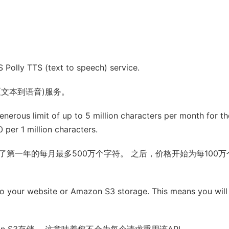
S Polly TTS (text to speech) service.
S(文本到语音)服务。
generous limit of up to 5 million characters per month for th
0 per 1 million characters.
了第一年的每月最多500万个字符。 之后，价格开始为每100万
s to your website or Amazon S3 storage. This means you will
 S3存储。 这意味着您不会为每个请求重用该API。