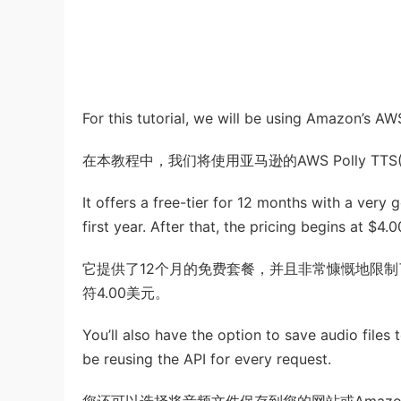
For this tutorial, we will be using Amazon’s AW
在本教程中，我们将使用亚马逊的AWS Polly TT
It offers a free-tier for 12 months with a very 
first year. After that, the pricing begins at $4.0
它提供了12个月的免费套餐，并且非常慷慨地限制
符4.00美元。
You’ll also have the option to save audio file
be reusing the API for every request.
您还可以选择将音频文件保存到您的网站或Amazon