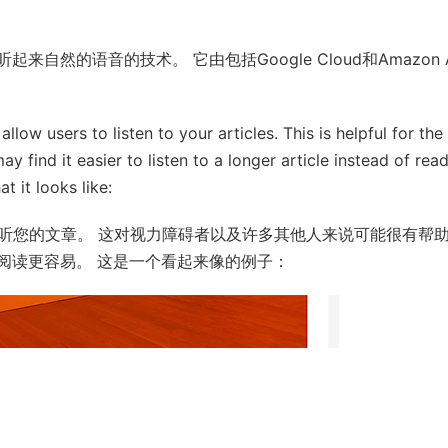
来自然的语音的技术。 它由包括Google Cloud和Amazon 
llow users to listen to your articles. This is helpful for the
 find it easier to listen to a longer article instead of rea
t it looks like:
听您的文章。 这对视力障碍者以及许多其他人来说可能很有帮
阅读更容易。 这是一个看起来像的例子：