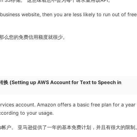
business website, then you are less likely to run out of free
那么您的免费信用额度就很少。
音转换
(
Setting up AWS Account for Text to Speech in
ervices account. Amazon offers a basic free plan for a year
according to your usage.
vices帐户。 亚马逊提供了一年的基本免费计划，并且有很大的限制