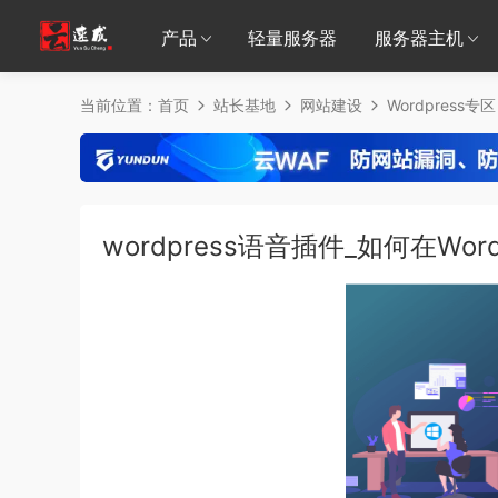
产品
轻量服务器
服务器主机
当前位置：
首页
站长基地
网站建设
Wordpress专区
wordpress语音插件_如何在Wo