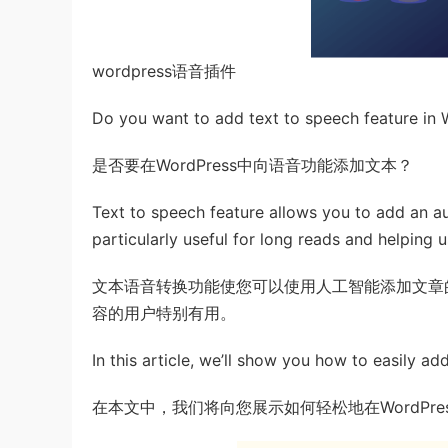
wordpress语音插件
Do you want to add text to speech feature in
是否要在WordPress中向语音功能添加文本？
Text to speech feature allows you to add an audi
particularly useful for long reads and helping 
文本语音转换功能使您可以使用人工智能添加文章
容的用户特别有用。
In this article, we’ll show you how to easily a
在本文中，我们将向您展示如何轻松地在WordPr