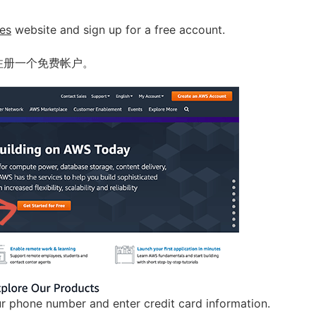
es
website and sign up for a free account.
注册一个免费帐户。
our phone number and enter credit card information.