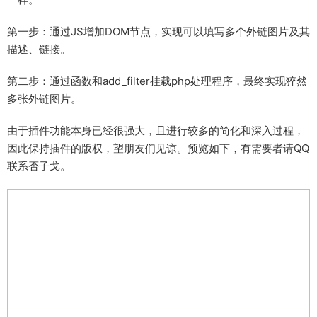
第一步：通过JS增加DOM节点，实现可以填写多个外链图片及其
描述、链接。
第二步：通过函数和add_filter挂载php处理程序，最终实现猝然
多张外链图片。
由于插件功能本身已经很强大，且进行较多的简化和深入过程，
因此保持插件的版权，望朋友们见谅。预览如下，有需要者请QQ
联系否子戈。