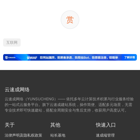
赏
互联网
云速成网络
云速成网络（YUNSUCHENG）—— 依托多年云计算技术积累与行业服务经验
的一站式云服务平台。旗下云速成建站系统，操作简便、适配多元场景，无需
专业技术即可快速建站，搭配全周期安全与售后支持，收获用户高度认可。
关于
其他
快速入口
法律声明及隐私权政策
站长基地
速成端管理