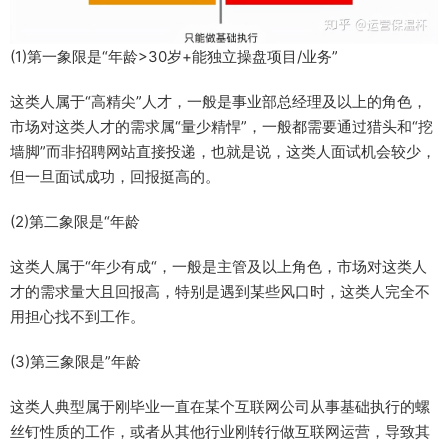
(1)第一象限是“年龄>30岁+能独立操盘项目/业务”
这类人属于“高精尖”人才，一般是事业部总经理及以上的角色，
市场对这类人才的需求属“量少精悍”，一般都需要通过猎头和“挖
墙脚”而非招聘网站直接投递，也就是说，这类人面试机会较少，
但一旦面试成功，回报挺高的。
(2)第二象限是“年龄
这类人属于“年少有成“，一般是主管及以上角色，市场对这类人
才的需求量大且回报高，特别是遇到某些风口时，这类人完全不
用担心找不到工作。
(3)第三象限是”年龄
这类人典型属于刚毕业一直在某个互联网公司从事基础执行的螺
丝钉性质的工作，或者从其他行业刚转行做互联网运营，导致其