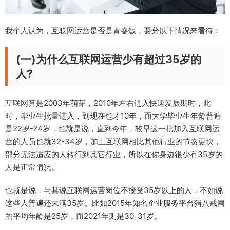
我个人认为，
互联网
运营
是否是青春饭，要分以下情况来看待：
(一)为什么互联网运营少有超过35岁的
人?
互联网算是2003年萌芽，2010年左右进入快速发展期时，此
时，毕业生批量进入，到现在也才10年，而大学毕业生年龄普遍
是22岁-24岁，也就是说，直到今年，较早这一批加入互联网运
营的人员也就32-34岁，加上互联网相比其他行业的节奏更快，
部分无法适应的人转行到其它行业，所以在你身边很少有35岁的
人是正常情况。
也就是说，与其说互联网运营岗位不接受35岁以上的人，不如说
这些人普遍还未满35岁。比如2015年知名企业服务平台猪八戒网
的平均年龄是25岁，而2021年则是30-31岁。