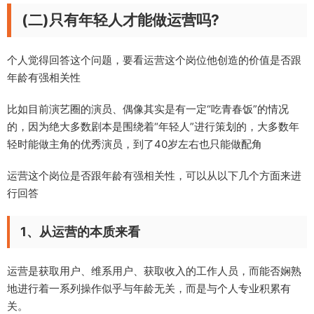
(二)只有年轻人才能做运营吗?
个人觉得回答这个问题，要看运营这个岗位他创造的价值是否跟
年龄有强相关性
比如目前演艺圈的演员、偶像其实是有一定“吃青春饭”的情况
的，因为绝大多数剧本是围绕着“年轻人”进行策划的，大多数年
轻时能做主角的优秀演员，到了40岁左右也只能做配角
运营这个岗位是否跟年龄有强相关性，可以从以下几个方面来进
行回答
1、从运营的本质来看
运营是获取用户、维系用户、获取收入的工作人员，而能否娴熟
地进行着一系列操作似乎与年龄无关，而是与个人专业积累有
关。