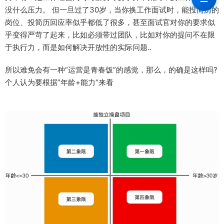
没什么压力。 但一旦过了30岁，当你换工作面试时，能投简历的
岗位、投简历回应率似乎都低了很多，甚至面试官对你的要求似
乎变得严苛了起来，比如必须带过团队，比如对你的提问不在限
于执行力，而是如何解决开放性的实际问题..
所以难免会有一种“运营是青春饭”的感觉，那么，的确是这样吗?
个人认为要根据”年龄+能力“来看