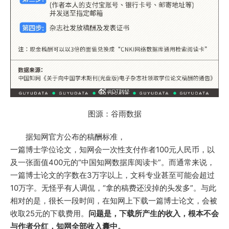
图源：谷雨数据
据知网官方公布的稿酬标准，
一篇博士学位论文，知网会一次性支付作者100元人民币，以
及一张面值400元的“中国知网数据库阅读卡”。而通常来说，
一篇博士论文的字数在3万字以上，文科专业甚至可能会超过
10万字。无怪乎有人调侃，“拿的稿费还没掉的头发多”。与此
相对的是，很长一段时间，在知网上下载一篇博士论文，会被
收取25元的下载费用。
问题是，下载所产生的收入，根本不会
与作者分红，知网全部收入囊中。