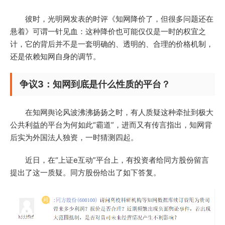
彼时，光明网发表的时评《知网降价了，但很多问题还在
悬着》可谓一针见血：这种降价也可能仅仅是一时的权宜之
计，它的背后并不是一套明确的、透明的、合理的价格机制，
还是依赖知网自身的调节。
争议3：知网到底是什么性质的平台？
在知网舆论风波沸沸扬扬之时，有人质疑这种牵扯到极大
公共利益的平台为何如此“霸道”，进而又有传言指出，知网背
后实为外国法人独资，一时猜测四起。
近日，在“上证e互动”平台上，有投资者给同方股份留言
提出了这一质疑。同方股份给出了如下答复。