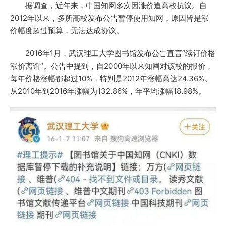
据调查，近年来，中国知网多次因涨价遭高校抗议。自
2012年以来，多所高校发布公告暂停使用知网，原因皆是涨
价幅度超过预算，无法达成协议。
2016年1月，武汉理工大学图书馆发布公告直言“续订价格
涨价离谱”。公告中提到，自2000年以来知网对该校的报价，
每年价格涨幅都超过10%，特别是2012年涨幅高达24.36%。
从2010年到2016年涨幅为132.86%，年平均涨幅18.98%。