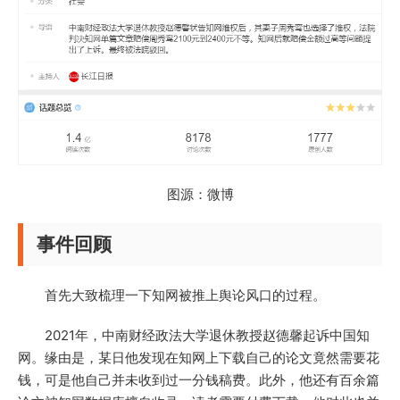
图源：微博
事件回顾
首先大致梳理一下知网被推上舆论风口的过程。
2021年，中南财经政法大学退休教授赵德馨起诉中国知
网。缘由是，某日他发现在知网上下载自己的论文竟然需要花
钱，可是他自己并未收到过一分钱稿费。此外，他还有百余篇