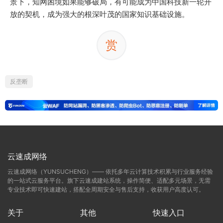
景下，知网困境如果能够破局，有可能成为中国科技新一轮开
放的契机，成为强大的根深叶茂的国家知识基础设施。
赏
反垄断
云速成网络
云速成网络（YUNSUCHENG）—— 依托多年云计算技术积累与行业服务经验
的一站式云服务平台。旗下云速成建站系统，操作简便、适配多元场景，无需
专业技术即可快速建站，搭配全周期安全与售后支持，收获用户高度认可。
关于
其他
快速入口