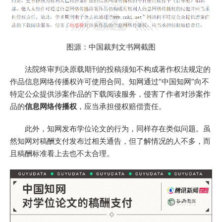
图源：中国裁判文书网截图
法院终审判决原载期刊的投稿须知不构成著作权法规定的
作品信息网络传播权许可使用合同。知网通过“中国知网”向不
特定公众提供涉案作品的下载阅读服务，侵害了作者对涉案作
品的
信息网络传播权
，应当承担侵权赔偿责任。
此外，知网发布学位论文的行为，同样存在类似问题。虽
然知网对稿酬支付发布过相关通告，但了解情况的人不多，而
且稿酬标准看上去也不太合理。