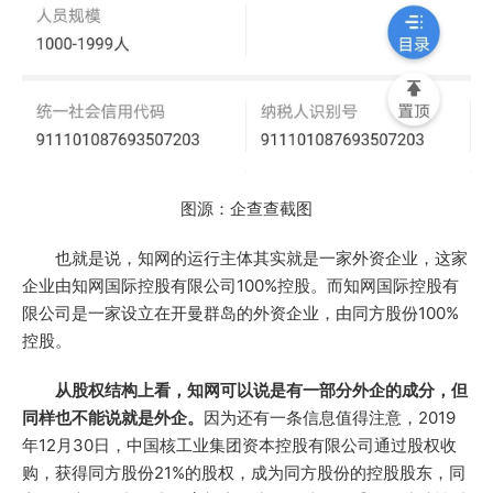
图源：企查查截图
也就是说，知网的运行主体其实就是一家外资企业，这家
企业由知网国际控股有限公司100%控股。而知网国际控股有
限公司是一家设立在开曼群岛的外资企业，由同方股份100%
控股。
从股权结构上看，知网可以说是有一部分外企的成分，但
同样也不能说就是外企。
因为还有一条信息值得注意，2019
年12月30日，中国核工业集团资本控股有限公司通过股权收
购，获得同方股份21%的股权，成为同方股份的控股股东，同