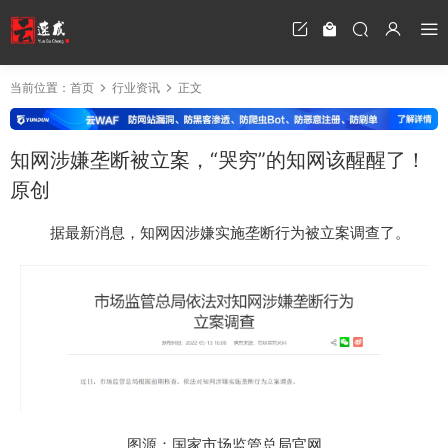
当前位置：
首页
行业资讯
正文
知网涉嫌垄断被立案，“哭穷”的知网该醒醒了！
原创
据最新消息，知网因涉嫌实施垄断行为被立案调查了。
图源：国家市场监管总局官网