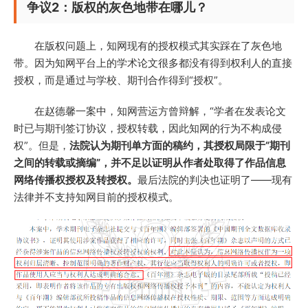
争议2：版权的灰色地带在哪儿？
在版权问题上，知网现有的授权模式其实踩在了灰色地
带。因为知网平台上的学术论文很多都没有得到权利人的直接
授权，而是通过与学校、期刊合作得到“授权”。
在赵德馨一案中，知网营运方曾辩解，“学者在发表论文
时已与期刊签订协议，授权转载，因此知网的行为不构成侵
权”。但是，
法院认为期刊单方面的稿约，其授权局限于“期刊
之间的转载或摘编”，并不足以证明从作者处取得了作品信息
网络传播权授权及转授权。
最后法院的判决也证明了——现有
法律并不支持知网目前的授权模式。