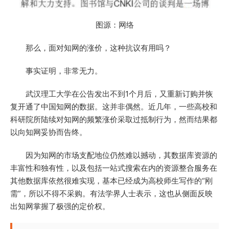
图源：网络
那么，面对知网的涨价，这种抗议有用吗？
事实证明，非常无力。
武汉理工大学在公告发出不到1个月后，又重新订购并恢
复开通了中国知网的数据。这并非偶然。近几年，一些高校和
科研院所陆续对知网的频繁涨价采取过抵制行为，然而结果都
以向知网妥协而告终。
因为知网的市场支配地位仍然难以撼动，其数据库资源的
丰富性和独有性，以及包括一站式搜索在内的资源整合服务在
其他数据库依然很难实现，基本已经成为高校师生写作的“刚
需”，所以不得不采购。有法学界人士表示，这也从侧面反映
出知网掌握了极强的定价权。