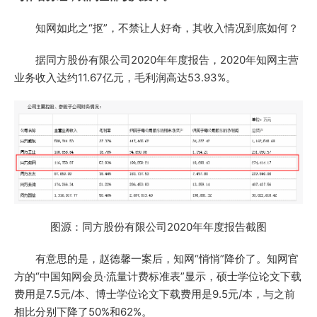
知网如此之“抠”，不禁让人好奇，其收入情况到底如何？
据同方股份有限公司2020年年度报告，2020年知网主营
业务收入达约11.67亿元，毛利润高达53.93%。
图源：同方股份有限公司2020年年度报告截图
有意思的是，赵德馨一案后，知网“悄悄”降价了。知网官
方的“中国知网会员·流量计费标准表”显示，硕士学位论文下载
费用是7.5元/本、博士学位论文下载费用是9.5元/本，与之前
相比分别下降了50%和62%。