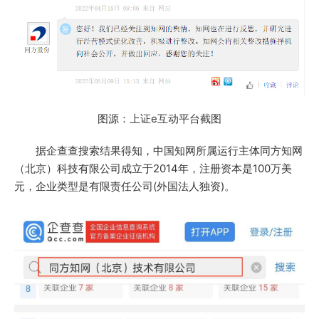
图源：上证e互动平台截图
据企查查搜索结果得知，中国知网所属运行主体同方知网
（北京）科技有限公司成立于2014年，注册资本是100万美
元，企业类型是有限责任公司(外国法人独资)。