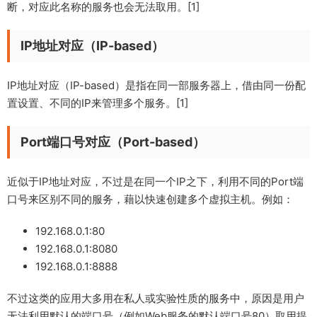
断，对应此名称的服务也会无法取用。[1]
IP地址对应（IP-based）
IP地址对应（IP-based）是指在同一部服务器上，借由同一份配
置设置、不同的IP来管理多个服务。[1]
Port端口号对应（Port-based）
近似于IP地址对应，不过是在同一个IP之下，利用不同的Port端
口号来区别不同的服务，藉以快速创建多个虚拟主机。例如：
192.168.0.1:80
192.168.0.1:8080
192.168.0.1:8888
不过这类的应用大多用在私人或实验性质的服务中，原因是用户
无法利用默认的端口号（例如Web服务的默认端口号80）取用提