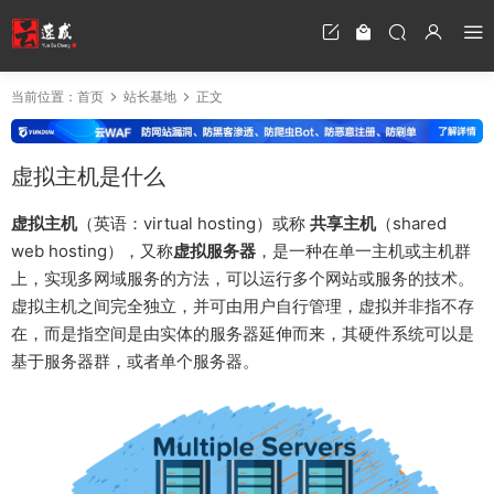
当前位置：
首页
站长基地
正文
虚拟主机是什么
虚拟主机
（英语：virtual hosting）或称
共享主机
（shared
web hosting），又称
虚拟服务器
，是一种在单一主机或主机群
上，实现多网域服务的方法，可以运行多个网站或服务的技术。
虚拟主机之间完全独立，并可由用户自行管理，虚拟并非指不存
在，而是指空间是由实体的服务器延伸而来，其硬件系统可以是
基于服务器群，或者单个服务器。