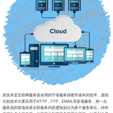
其技术是互联网服务器采用的节省服务器硬件成本的技术，虚拟
主机技术主要应用于HTTP，FTP，EMAIL等多项服务，将一台
服务器的某项或者全部服务内容逻辑划分为多个服务单位，对外