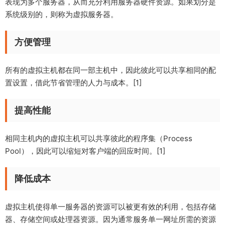
表现为多个服务器，从而充分利用服务器硬件资源。如果划分是
系统级别的，则称为虚拟服务器。
方便管理
所有的虚拟主机都在同一部主机中，因此彼此可以共享相同的配
置设置，借此节省管理的人力与成本。[1]
提高性能
相同主机内的虚拟主机可以共享彼此的程序集（Process
Pool），因此可以缩短对客户端的回应时间。[1]
降低成本
虚拟主机使得单一服务器的资源可以被更有效的利用，包括存储
器、存储空间或处理器资源。因为通常服务单一网址所需的资源