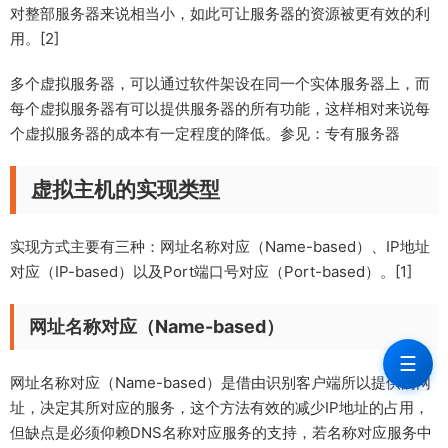
对整部服务器来说相当小，如此可让服务器的资源被更有效的利
用。[2]
多个虚拟服务器，可以通过软件架设在同一个实体服务器上，而
每个虚拟服务器有可以提供服务器的所有功能，这样相对来说每
个虚拟服务器的成本有一定程度的降低。参见：专有服务器
虚拟主机的实现类型
实现方式主要有三种：网址名称对应（Name-based）、IP地址
对应（IP-based）以及Port端口号对应（Port-based）。[1]
网址名称对应（Name-based）
☰
网址名称对应（Name-based）是借由识别客户端所以提供的网
址，决定其所对应的服务，这个方法有效的减少IP地址的占用，
但缺点是必须仰赖DNS名称对应服务的支持，若名称对应服务中