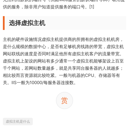
供的服务，除非用户知道提供服务的端口号。[1]
选择虚拟主机
主机的硬件设施情况虚拟主机提供商的所拥有的虚拟主机机房，
是什么规模的数据中心，是否有足够机房线路的带宽，虚拟主机
网站联线的速度是否同时满足他所有虚拟主机客户的流量带宽。
虚拟主机上架设的网站有多少通常一个虚拟主机能够架设上百至
千个网站，若网站数量越多，就是共享同台服务器的人就越多；
相比较而言资源就比较吃紧。一般与机器的CPU、存储器等有
关。IIS一般为10000/每服务器连接数。
赏
虚拟主机是什么