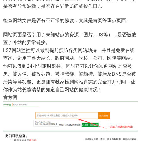
是否有异常波动，是否存在异常访问或操作日志
检查网站文件是否有不正常的修改，尤其是首页等重点页面。
网站页面是否引用了未知站点的资源（图片、JS等），是否被放
置了外站的异常链接。
IIS7网站监控可以做到提前预防各类网站劫持、并且是免费在线
查询、适用于各大站长、政府网站、学校、公司、医院等网站。
他可以做到24小时定时监控、同时它可以让你知道网站是否被
黑、被入侵、被改标题、被挂黑链、被劫持、被墙及DNS是否被
污染等等功能、更是拥有独家检测网站真实的完全打开时间、让
你作为站长能清楚的知道自己网站的健康情况！
官方图