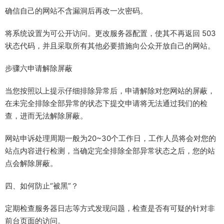
确信自己的网站不含漏洞后再改一次密码。
将系统设置为可公开访问。更改服务器配置，使其不再返回 503
状态代码，并且采取所有其他必要措施向公众开放自己的网站。
步骤六申请解除屏蔽
当您按照以上提示仔细排除异常后，申请解除对您网站的屏蔽，
在未完全排除全部异常的状态下提交申请将无法通过我们的检
查，进而无法解除屏蔽。
网站申诉处理周期一般为20~30个工作日，工作人员将会对您的
站点内容进行检测，当确定完全排除全部异常状态之后，您的站
点会解除屏蔽。
四、如何防止“被黑”？
定期检查服务器日志等方式发现问题，检查是否有可疑的针对非
前台页面的访问。