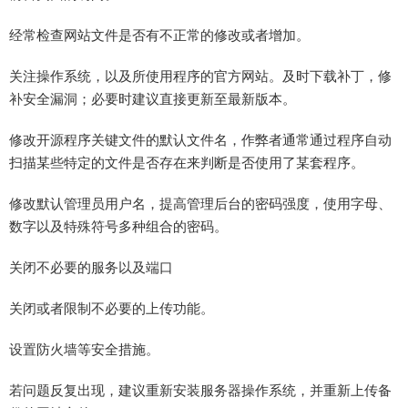
经常检查网站文件是否有不正常的修改或者增加。
关注操作系统，以及所使用程序的官方网站。及时下载补丁，修
补安全漏洞；必要时建议直接更新至最新版本。
修改开源程序关键文件的默认文件名，作弊者通常通过程序自动
扫描某些特定的文件是否存在来判断是否使用了某套程序。
修改默认管理员用户名，提高管理后台的密码强度，使用字母、
数字以及特殊符号多种组合的密码。
关闭不必要的服务以及端口
关闭或者限制不必要的上传功能。
设置防火墙等安全措施。
若问题反复出现，建议重新安装服务器操作系统，并重新上传备