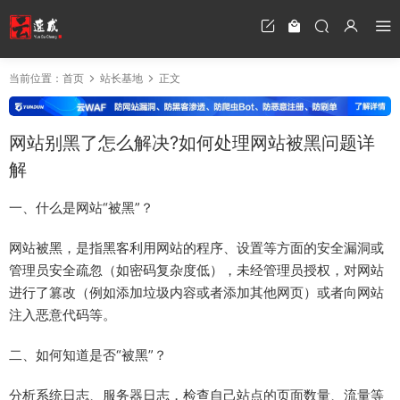
当前位置：
首页
站长基地
正文
网站别黑了怎么解决?如何处理网站被黑问题详
解
一、什么是网站“被黑”？
网站被黑，是指黑客利用网站的程序、设置等方面的安全漏洞或
管理员安全疏忽（如密码复杂度低），未经管理员授权，对网站
进行了篡改（例如添加垃圾内容或者添加其他网页）或者向网站
注入恶意代码等。
二、如何知道是否“被黑”？
分析系统日志、服务器日志，检查自己站点的页面数量、流量等