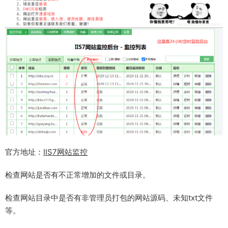
官方地址：
IIS7网站监控
检查网站是否有不正常增加的文件或目录。
检查网站目录中是否有非管理员打包的网站源码、未知txt文件
等。