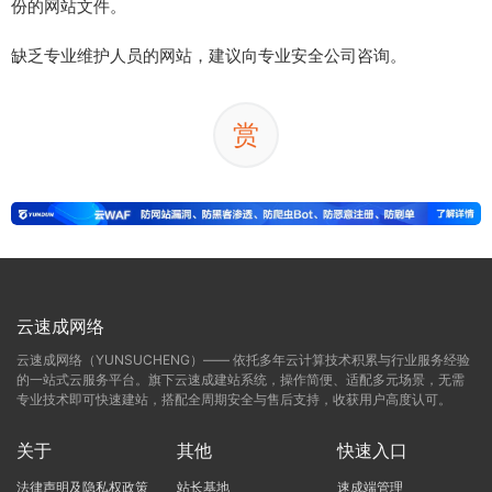
份的网站文件。
缺乏专业维护人员的网站，建议向专业安全公司咨询。
赏
云速成网络
云速成网络（YUNSUCHENG）—— 依托多年云计算技术积累与行业服务经验
的一站式云服务平台。旗下云速成建站系统，操作简便、适配多元场景，无需
专业技术即可快速建站，搭配全周期安全与售后支持，收获用户高度认可。
关于
其他
快速入口
法律声明及隐私权政策
站长基地
速成端管理