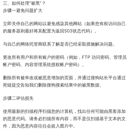
三、如何处理“被黑”？
步骤一避免问题扩大
立即关停自己的网站以避免感染其他网站（如果您有权访问自己
的服务器则最好将其配置为返回503状态代码）。
与自己的网络托管商联系了解是否已经采取措施解决问题。
更改所有用户和所有账户的密码（例如，FTP 访问密码、管理员
帐户密码、内容管理系统授权帐户密码）。
删除所有被串改或被恶意增加的页面，并通过搜狗站长平台通过
死链提交告知我们删除搜狗搜索结果中的被黑数据。
步骤二评估损失
使用最新的扫描程序扫描您的计算机，找出任何可能由黑客添加
的恶意代码。请务必扫描所有内容，而不是仅扫描基于文本的文
件，因为恶意内容往往会嵌入图片中。