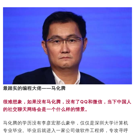
最踏实的编程大佬——马化腾
很难想象，如果没有马化腾，没有了QQ和微信，当下中国人
的社交聊天网络会是一个什么样的情景。
马化腾的学历没有李彦宏那么豪华，仅仅是深圳大学计算机
专业毕业。毕业后就进入一家公司做软件工程师，专攻寻呼