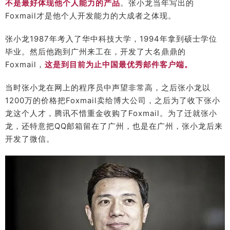
不是最好体现他个人能力的产品
。张小龙当年写出的
Foxmail才是他个人开发能力的大成者之体现。
张小龙1987年考入了华中科技大学，1994年拿到硕士学位
毕业。然后他跑到广州来工在，开发了大名鼎鼎的
Foxmail，
这是到目前为止中国最优秀邮件客户端。
当时张小龙在网上的程序员中声望非常高，之后张小龙以
1200万的价格把Foxmail卖给博大公司，之后为了收下张小
龙这个人才，腾讯不惜重金收购了Foxmail。为了迁就张小
龙，还特意把QQ邮箱留在了广州，也是在广州，张小龙后来
开发了微信。