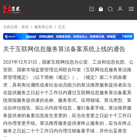
当前位置：
首页
服务和公告
正文
关于互联网信息服务算法备案系统上线的通告
2021年12月31日，国家互联网信息办公室、工业和信息化部、公
安部、国家市场监督管理总局联合印发《互联网信息服务算法推
荐管理规定》（以下简称《规定》）。《规定》第二十四条要
求，具有舆论属性或者社会动员能力的算法推荐服务提供者应当
在提供服务之日起十个工作日内通过互联网信息服务算法备案系
统填报服务提供者的名称、服务形式、应用领域、算法类型、算
法自评估报告、拟公示内容等信息，履行备案手续。算法推荐服
务提供者的备案信息发生变更的，应当在变更之日起十个工作日
内办理变更手续。算法推荐服务提供者终止服务的，应当在终止
服务之日起二十个工作日内办理注销备案手续，并作出妥善安