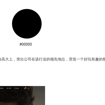
格高大上，突出公司在该行业的领先地位，营造一个好玩有趣的