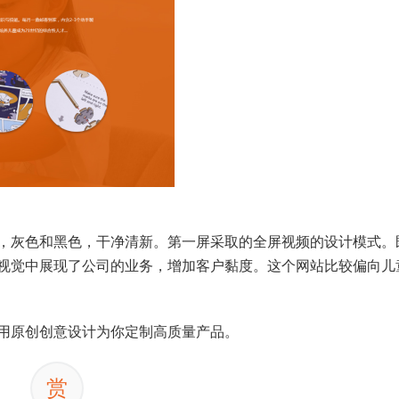
，灰色和黑色，干净清新。第一屏采取的全屏视频的设计模式。
视觉中展现了公司的业务，增加客户黏度。这个网站比较偏向儿
用原创创意设计为你定制高质量产品。
赏