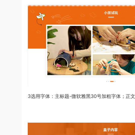
3选用字体：主标题-微软雅黑30号加粗字体；正文