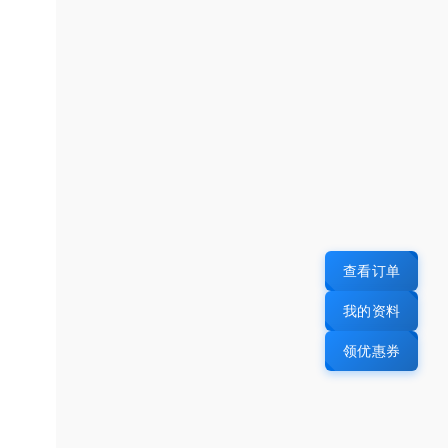
查看订单
我的资料
领优惠券