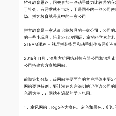
转变教育思路，回去参加一些动手能力比较强的兴
于社会。有需求就有市场，于是国外的一些公司便
场。拼客教育就是其中的一家公司
拼客教育是一家从事启蒙教具的一家公司，公司的
的一些小玩具，培养3-12岁国际儿童的科学素养
STEAM课程 + 视屏拼装指导和动手制作所需
2019年11月，深圳方维网络科技有限公司和深
公司搭建官方商城网站。
前期策划分析，该网站主要面向的客户群体主要3-
网站要更特别，要让潜在客户深刻的记住该公司的
色调为主，让网站有温馨的学习氛围。
1.儿童风网站，logo色为橙色、灰色和黑色，所