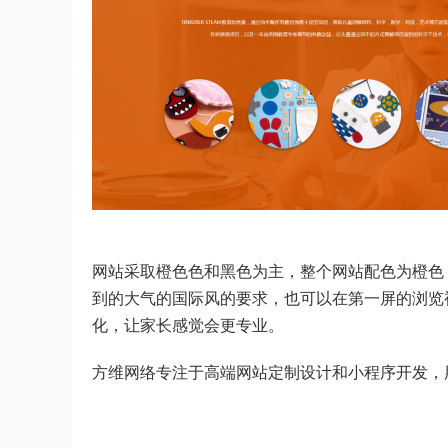
网站采取橙色色和黑色为主，整个网站配色为橙色
到的大气的国际风的要求，也可以在第一屏的浏览
化，让家长感觉会更专业。
方维网络专注于高端网站定制设计和小程序开发，