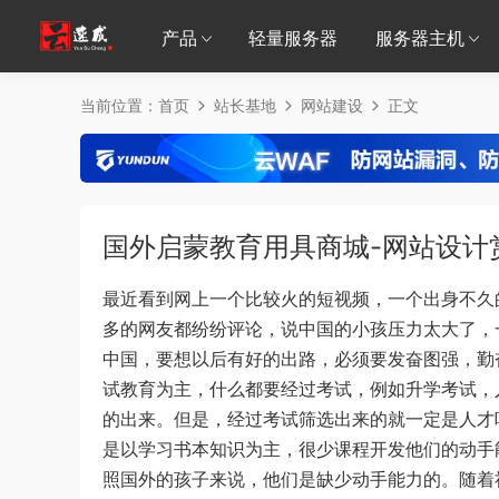
产品
轻量服务器
服务器主机
当前位置：
首页
站长基地
网站建设
正文
国外启蒙教育用具商城-网站设计
最近看到网上一个比较火的短视频，一个出身不久
多的网友都纷纷评论，说中国的小孩压力太大了，
中国，要想以后有好的出路，必须要发奋图强，勤
试教育为主，什么都要经过考试，例如升学考试，
的出来。但是，经过考试筛选出来的就一定是人才
是以学习书本知识为主，很少课程开发他们的动手
照国外的孩子来说，他们是缺少动手能力的。随着