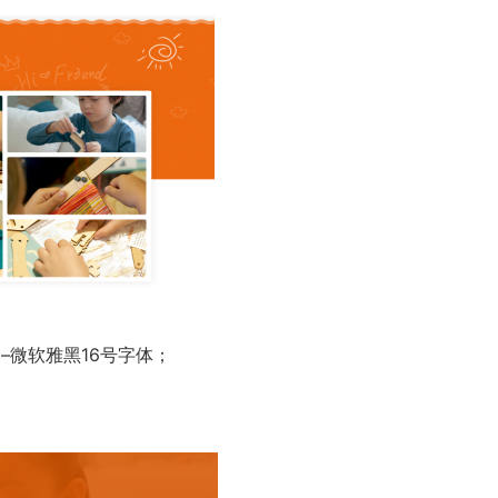
–微软雅黑16号字体；