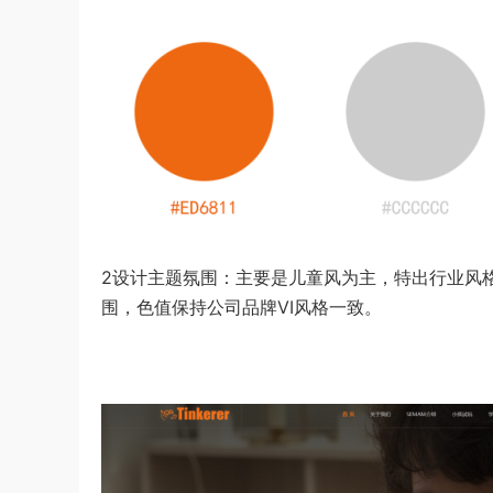
2设计主题氛围：主要是儿童风为主，特出行业风
围，色值保持公司品牌VI风格一致。