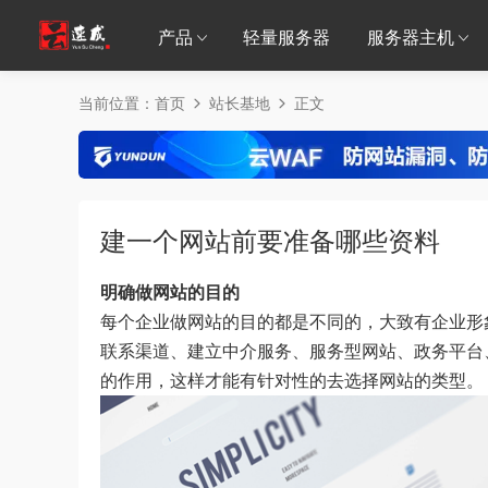
产品
轻量服务器
服务器主机
当前位置：
首页
站长基地
正文
建一个网站前要准备哪些资料
明确做网站的目的
每个企业做网站的目的都是不同的，大致有企业形象
联系渠道、建立中介服务、服务型网站、政务平台
的作用，这样才能有针对性的去选择网站的类型。