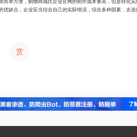
加简单方便，购物商城比企业官网的制作成本要高，但是转化实
的优缺点，企业应当结合自己的实际情况，综合多种因素，去选
赏