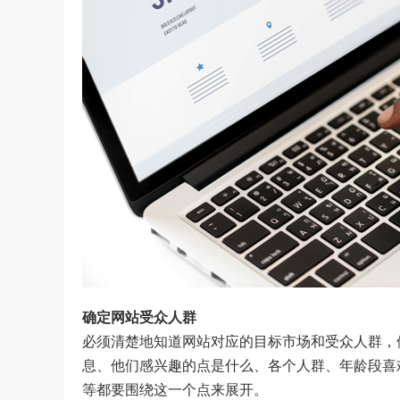
确定网站受众人群
必须清楚地知道网站对应的目标市场和受众人群，
息、他们感兴趣的点是什么、各个人群、年龄段喜
等都要围绕这一个点来展开。