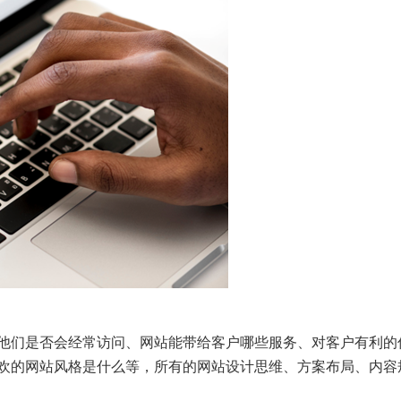
他们是否会经常访问、网站能带给客户哪些服务、对客户有利的
欢的网站风格是什么等，所有的网站设计思维、方案布局、内容