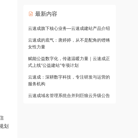
最新内容
云速成旗下核心业务—云速成建站产品介绍
云速成的底气：唐婷婷，从不是配角的铿锵
女性力量
赋能公益数字化，传递温暖力量｜云速成正
式上线“公益建站”专项计划
云速成：深耕数字科技，专注研发与运营的
服务机构
云速成域名管理系统合并到巨狼云升级公告
信
规划