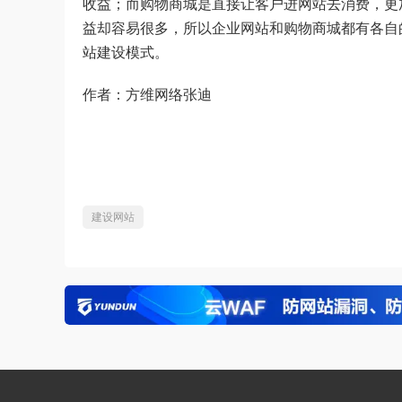
收益；而购物商城是直接让客户进网站去消费，更
益却容易很多，所以企业网站和购物商城都有各自
站建设模式。
作者：方维网络张迪
建设网站