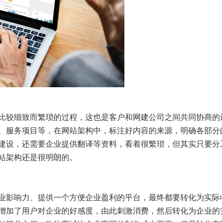
比较细致而繁琐的过程，这也是客户和网建公司之间共同协商的
、服务项目等，在网站架构中，标注好内容的来源，明确各部分
建设，还需要企业提供翻译等资料，看着很繁琐，但其实只要分
站架构还是很明朗的。
业影响力、提供一个方便企业盈利的平台，最终都要转化为实际
增加了用户对企业的好感度，由此刺激消费，然后转化为企业的