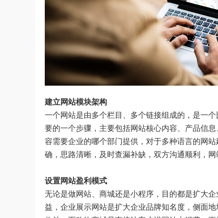
建立网站模块架构
一个网站是由多个栏目、多个链接组成的，是一个
要的一个步骤，主要包括网站核心内容、产品信息
容需要企业的哪个部门提供，对于多种语言的网站
确，思路清晰，及时查漏补缺，双方沟通顺利，网
设置网站盈利模式
无论是做网站、商城还是小程序，目的都是扩大企
益，企业展示网站是扩大企业品牌知名度，侧面地