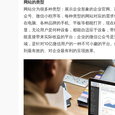
网站的类型
网站分为很多种类型：展示企业形象的企业官网、
众号、微信小程序等，每种类型的网站对应的需求
在电脑、各种品牌的手机、平板等都能打开，现在
显，无论用户是何种设备，都能自适应于设备，带
能直接带来实际收益的平台；企业的微信公众号是
城，是针对10亿微信用户的一种不可小觑的平台
到最有效的、对企业最有利的呈现效果。