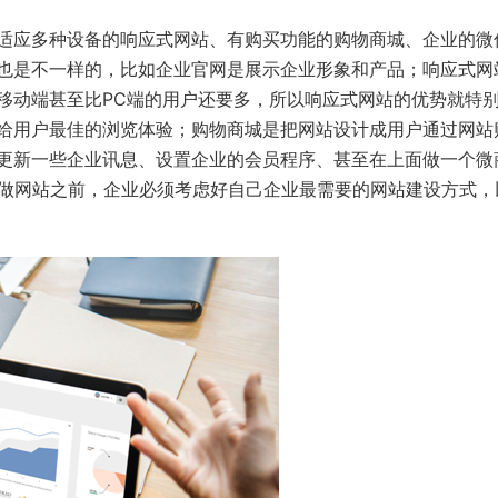
适应多种设备的响应式网站、有购买功能的购物商城、企业的微
也是不一样的，比如企业官网是展示企业形象和产品；响应式网
移动端甚至比PC端的用户还要多，所以响应式网站的优势就特
给用户最佳的浏览体验；购物商城是把网站设计成用户通过网站
更新一些企业讯息、设置企业的会员程序、甚至在上面做一个微
。做网站之前，企业必须考虑好自己企业最需要的网站建设方式，