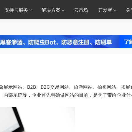
支持与服务
解决方案
云市场
开发者
关
展示网站、B2B、B2C交易网站、旅游网站、拍卖网站、拓展
、内部系统等，企业首先明确做网站的目的，是为了带给企业什