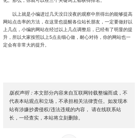
化。那么，你就可以在三个关键词上都获得排名。
以上就是小编进过几天没日没夜的观察中所得出的能够提高
网站点击率的方法，在这里也提醒各位站长朋友，一定要做好以
上几点，小编的网站在经过以上几点调整后，已经有了明显的提
升，所以大家按照以上5点去细心做，耐心对待，你的网站也一
定会有非常大的提升。
版权声明：
本文部分内容来自互联网转载整编而成，不
代表本站观点和立场，不承担相关法律责任。如发现本
站有涉嫌抄袭侵权/违法违规的内容， 请在线联系站
长，一经查实，本站将立刻删除。