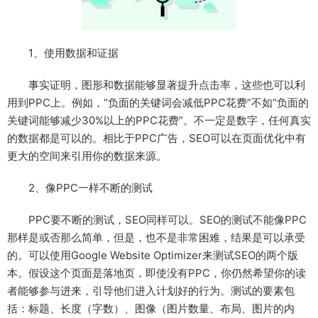
1、使用数据和证据
事实证明，图形和数据能够显著提升点击率，这些也可以利
用到PPC上。例如，“负面的关键词会减低PPC花费”不如“负面的
关键词能够减少30%以上的PPC花费”。不一定是数字，任何真实
的数据都是可以的。相比于PPC广告，SEO可以在页面优化中有
更大的空间来引用你的数据来源。
2、像PPC一样不断的测试
PPC要不断的测试，SEO同样可以。SEO的测试不能像PPC
那样是或否那么简单，但是，也不是非常困难，结果是可以承受
的。可以使用Google Website Optimizer来测试SEO的两个版
本。假设这个页面是落地页，即使没有PPC，你仍然希望你的读
者能够参与进来，引导他们进入计划好的行为。测试的要素包
括：标题、长度（字数）、图像（图片数量、布局、图片的内