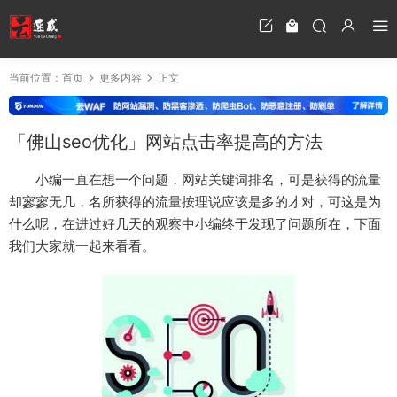
当前位置：
首页
更多内容
正文
「佛山seo优化」网站点击率提高的方法
小编一直在想一个问题，网站关键词排名，可是获得的流量
却寥寥无几，名所获得的流量按理说应该是多的才对，可这是为
什么呢，在进过好几天的观察中小编终于发现了问题所在，下面
我们大家就一起来看看。