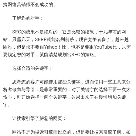
搞网络营销师不会成功的。
了解您的对手：
SEO的成果不是绝对的，它是比较的结果，十几年前的网
站，只需几天，SERP就能名列前茅，现在竞争者多了，越来越
困难，但是您不要跟Yahoo！比，也不是要跟YouTube比，只需
要锁定您的对手，就能清楚规划出SEO的策略。
选择合适的关键字：
思考您的客户可能使用那些关键字，进而使用一些工具来分
析客倾向与导引，是非常重要的，对于关键字的选择不要一次太
贪心，刚开始选择一两个关键字，效果出来了在慢慢增加关键
字。
让搜索引擎了解您的网页：
网站不是为搜索引擎而设立的，但是要让搜索引擎了解，如