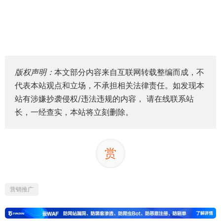
版权声明：
本文部分内容来自互联网转载整编而成，不
代表本站观点和立场，不承担相关法律责任。如发现本
站有涉嫌抄袭侵权/违法违规的内容， 请在线联系站
长，一经查实，本站将立刻删除。
赏
营销推广