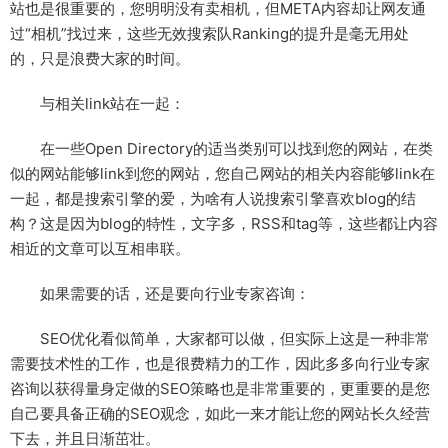
站也是很重要的，您明明没有卖相机，但META内容却让网友通
过“相机”找过来，这些无效搜索队Ranking的提升是毫无用处
的，只是浪费大家的时间。
与相关link站在一起：
在一些Open Directory的适当类别可以找到您的网站，在类
似的网站能够link到您的网站，您自己网站的相关内容能够link在
一起，都是搜索引擎的爱，为啥有人说搜索引擎喜欢blog的结
构？这是因为blog的特性，文字多，RSS和tag等，这些都让内容
相近的文章可以互相串联。
如果需要的话，还是要向行业专家咨询：
SEO优化看似简单，大家都可以做，但实际上这是一种非常
需要技术性的工作，也是很费精力的工作，因此多多向行业专家
咨询以获得量身定做的SEO策略也是非常重要的，更重要的是您
自己要具备正确的SEO观念，如此一来才能让您的网站长久经营
下去，并且日渐茁壮。