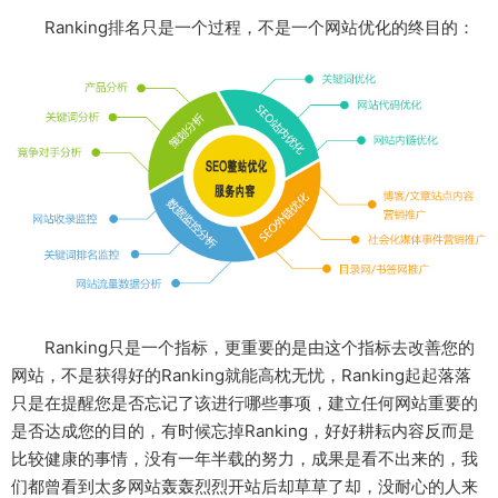
Ranking排名只是一个过程，不是一个网站优化的终目的：
Ranking只是一个指标，更重要的是由这个指标去改善您的
网站，不是获得好的Ranking就能高枕无忧，Ranking起起落落
只是在提醒您是否忘记了该进行哪些事项，建立任何网站重要的
是否达成您的目的，有时候忘掉Ranking，好好耕耘内容反而是
比较健康的事情，没有一年半载的努力，成果是看不出来的，我
们都曾看到太多网站轰轰烈烈开站后却草草了却，没耐心的人来