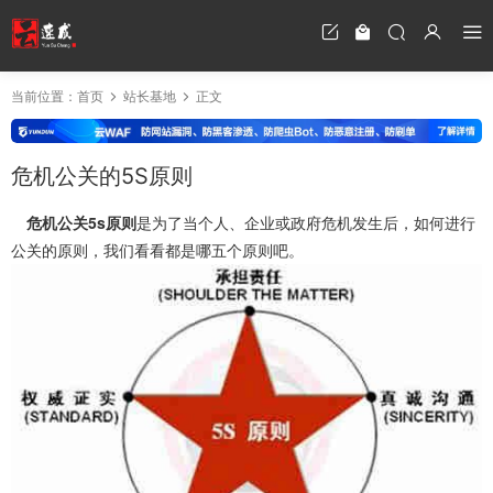
当前位置：
首页
站长基地
正文
危机公关的5S原则
危机公关5s原则
是为了当个人、企业或政府危机发生后，如何进行
公关的原则，我们看看都是哪五个原则吧。