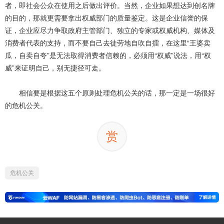
者，即社会公众在使用之后做出评价。当然，企业如果想达到创名牌
的目的，那就更需要拿出权威部门的质量鉴定。这是企业信誉的保
证，企业应尽力争取政府主管部门、独立的专家或权威机构、媒体及
消费者代表的支持，而不要自己去徒劳地自吹自擂，在这里“王婆卖
瓜，自卖自夸”是无法取得消费者信赖的，必须用“权威”说法，用“权
威”来证明自己，别无捷径可走。
相信要是根据这五个原则处理危机公关的话，那一定是一场很好
的危机公关。
赏
危机公关