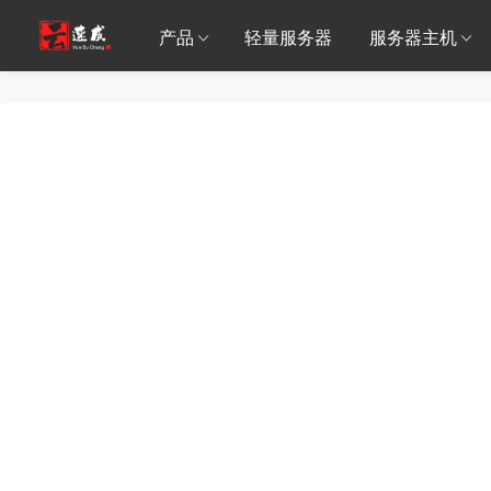
产品
轻量服务器
服务器主机