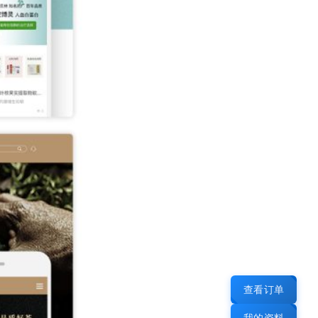
查看订单
我的资料