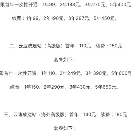
限首年一次性开通：1年99。2年188元。3年270元。5年400
续费：1年99。2年190元。3年287元。5年450元。
二、云速成建站（高级版）首年：110元、续费：150元
套餐如下：
限首年一次性开通：1年110。2年249元。3年390元。5年600
续费：1年150。2年290元。3年430元。5年650元。
三、云速成建站（海外高级版）首年：140元、续费：180元
套餐如下：