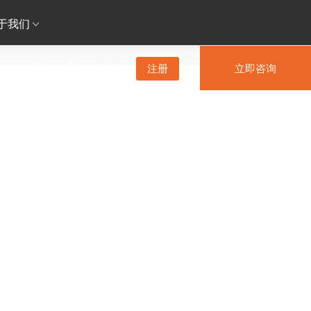
于我们
登录
注册
立即咨询