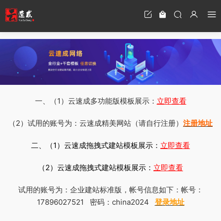
一、（1）云速成多功能版模板展示：
立即查看
（2）试用的账号为：云速成精美网站（请自行注册）
注册地址
二、（1）云速成拖拽式建站模板展示：
立即查看
（2）云速成拖拽式建站模板展示：
立即查看
试用的账号为：企业建站标准版，帐号信息如下：帐号：
17896027521 密码：china2024
登录地址