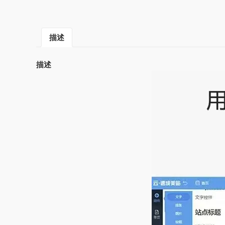
描述
描述