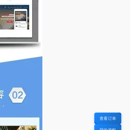
查看订单
我的资料