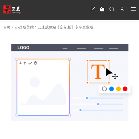
首页
云·速成美站
云速成建站【定制版】专享企业版