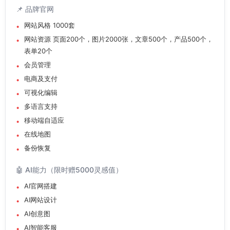
📌 品牌官网
网站风格 1000套
网站资源 页面200个，图片2000张，文章500个，产品500个，
表单20个
会员管理
电商及支付
可视化编辑
多语言支持
移动端自适应
在线地图
备份恢复
🤖 AI能力（限时赠5000灵感值）
AI官网搭建
AI网站设计
AI创意图
AI智能客服