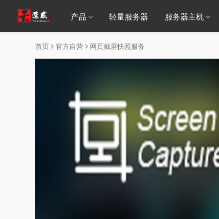
产品
轻量服务器
服务器主机
首页
官方自营
网页截屏快照服务