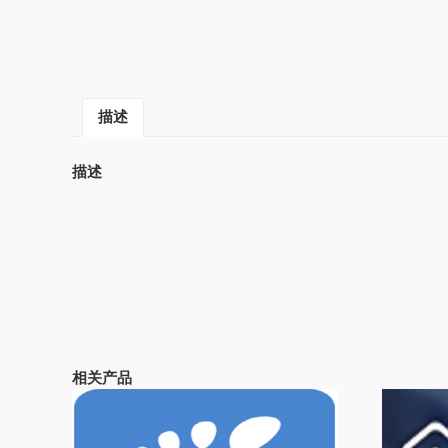
描述
描述
相关产品