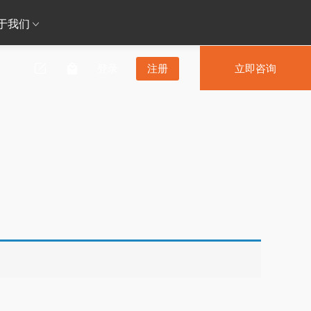
于我们
登录
注册
立即咨询