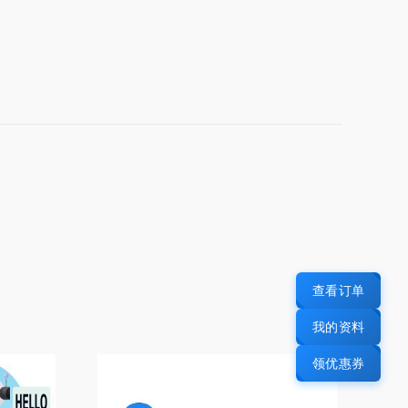
查看订单
我的资料
领优惠券