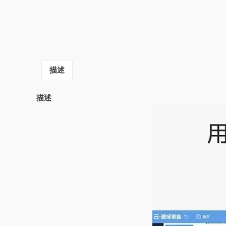
描述
描述