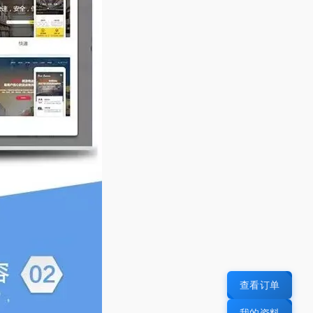
查看订单
我的资料