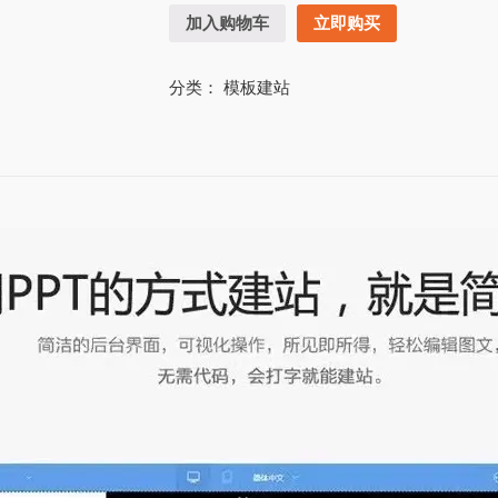
加入购物车
立即购买
分类：
模板建站