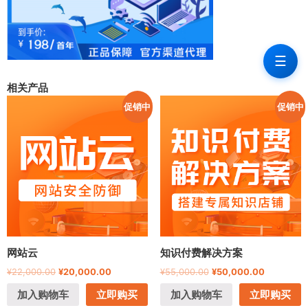
☰
相关产品
促销中
促销中
网站云
知识付费解决方案
¥
22,000.00
¥
20,000.00
¥
55,000.00
¥
50,000.00
加入购物车
立即购买
加入购物车
立即购买