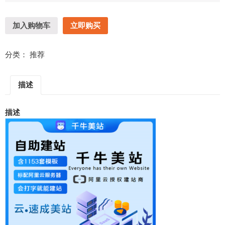
加入购物车
立即购买
分类：
推荐
描述
描述