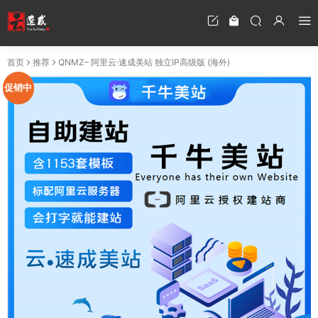
首页
推荐
QNMZ– 阿里云·速成美站 独立IP高级版 (海外)
促销中