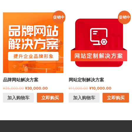
促销中
促销中
品牌网站解决方案
网站定制解决方案
¥
35,000.00
¥
30,000.00
¥
11,000.00
¥
10,000.00
加入购物车
立即购买
加入购物车
立即购买