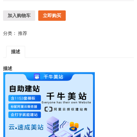
加入购物车
立即购买
分类：
推荐
描述
描述