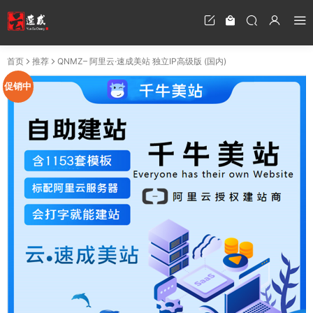
首页
推荐
QNMZ– 阿里云·速成美站 独立IP高级版 (国内)
促销中