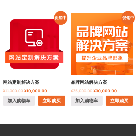
促销中
促销中
网站定制解决方案
品牌网站解决方案
¥
11,000.00
¥
10,000.00
¥
35,000.00
¥
30,000.00
加入购物车
立即购买
加入购物车
立即购买