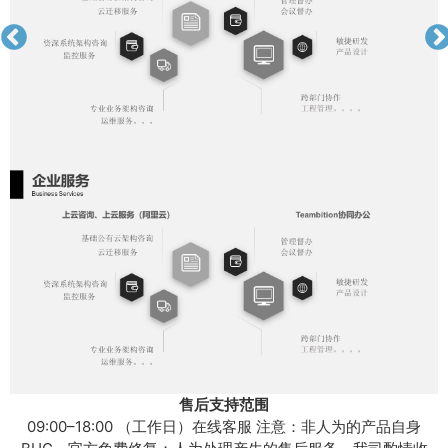
售后支持范围
09:00–18:00 （工作日）在线客服 注意：非人为的产品自身