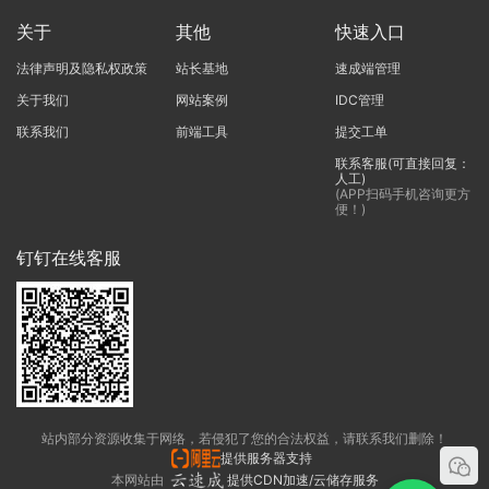
关于
其他
快速入口
法律声明及隐私权政策
站长基地
速成端管理
关于我们
网站案例
IDC管理
联系我们
前端工具
提交工单
联系客服(可直接回复：
人工)
(APP扫码手机咨询更方
便！)
钉钉在线客服
站内部分资源收集于网络，若侵犯了您的合法权益，请联系我们删除！
提供服务器支持
本网站由
提供CDN加速/云储存服务