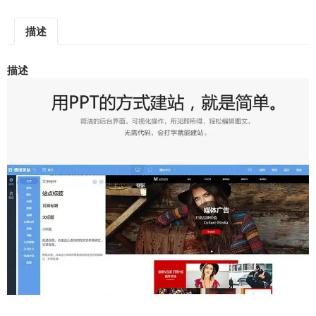
描述
描述