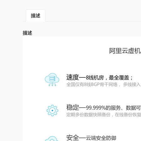
描述
描述