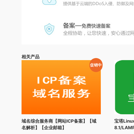
相关产品
促销中
域名综合服务商【网站ICP备案】【域
宝塔Linu
名解析】【企业邮箱】
8.1/LA