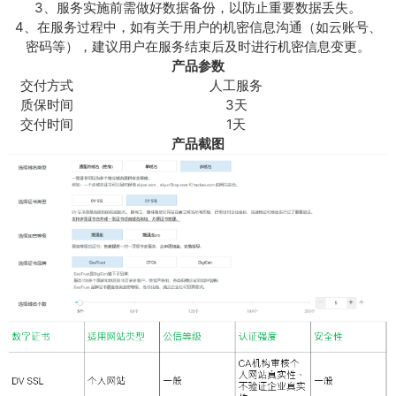
3、服务实施前需做好数据备份，以防止重要数据丢失。
4、在服务过程中，如有关于用户的机密信息沟通（如云账号、
密码等），建议用户在服务结束后及时进行机密信息变更。
产品参数
交付方式
人工服务
质保时间
3天
交付时间
1天
产品截图