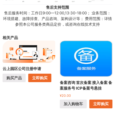
售后支持范围
售后服务时间：工作日9:00—12:00,13:30-18:00； 业务范围：
环境搭建、故障排查、产品咨询、架构设计等； 费用范围：详情
参照本公司服务类商品定价，或咨询在线技术支持
相关产品
云上园区公司注册申请
购买产品
立即购买
备案咨询 首次备案 接入备案 备
案服务号 ICP备案号悬挂
¥
20.00
加入购物车
立即购买