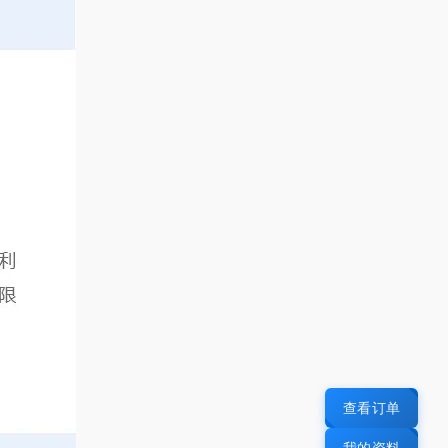
查看订单
我的资料