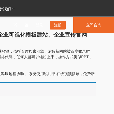
于我们
登录
注册
立即咨询
、企业可视化模板建站、企业宣传官网
速收录，依托百度搜索引擎，缩短新网站被百度收录时
得代码，任何人都可以轻松上手，操作方式类似PPT，
客服远程协助， 系统使用说明书 在线视频指导，免费培