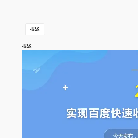
描述
描述