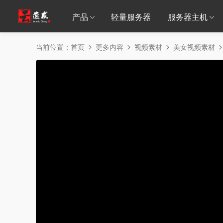
产品
轻量服务器
服务器主机
当前位置：
首页
更多内容
视频素材
美女视频素材