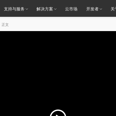
支持与服务
解决方案
云市场
开发者
关
正文