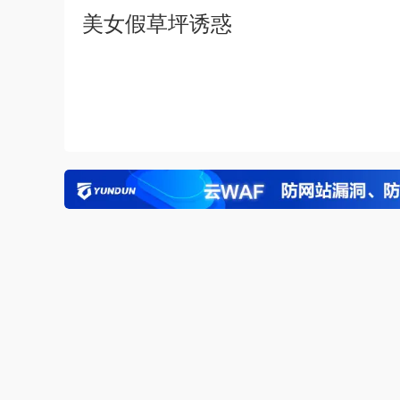
美女假草坪诱惑