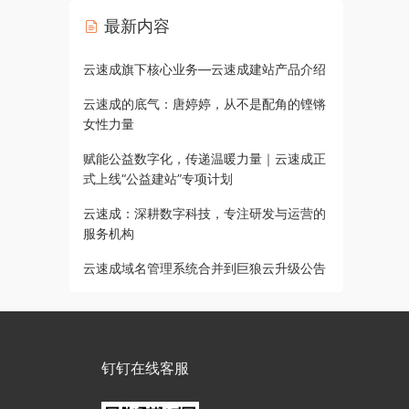
最新内容
云速成旗下核心业务—云速成建站产品介绍
云速成的底气：唐婷婷，从不是配角的铿锵
女性力量
赋能公益数字化，传递温暖力量｜云速成正
式上线“公益建站”专项计划
云速成：深耕数字科技，专注研发与运营的
服务机构
云速成域名管理系统合并到巨狼云升级公告
钉钉在线客服