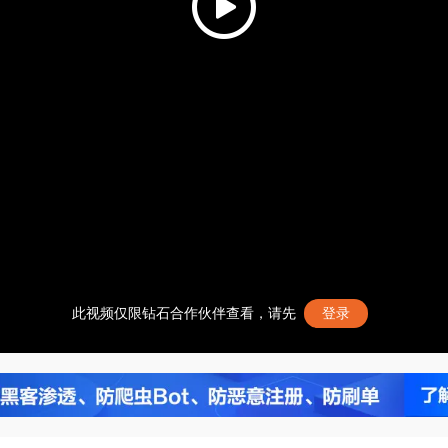
此视频仅限钻石合作伙伴查看，请先
登录