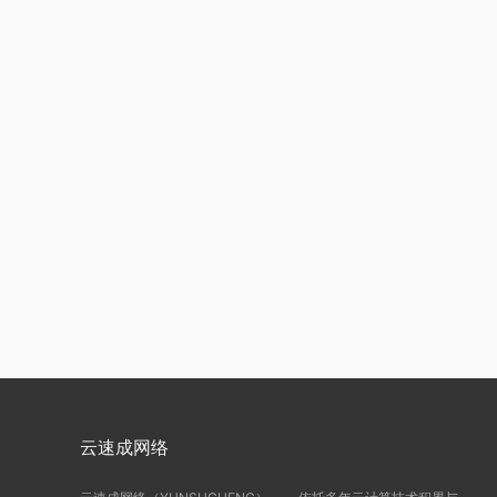
云速成网络