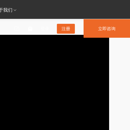
于我们
登录
注册
立即咨询