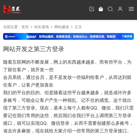
当前位置：
首页
站长基地
网站建设
正文
网站开发之第三方登录
随着互联网的不断发展，网上的东西越来越多。而有些平台，为
了留住客户，就开发一些
会员系统，通过会员，是不是发放一些福利给客户，从而达到留
住客户，让客户更加喜欢
我们的平台的目的。但是随着这些平台越来越多，就造成许许多
多账号，可能会让客户产生一种很乱、记不住的感觉。这个就出
现了第三方登录。现在，基本上每个人都有QQ、微信，我们只需
要记住我们常用的这些，然后我们在我们平台上调用第三方登录
接口，就可以实现QQ、微信登录，从而不需要创建那么多账号，
省去许多麻烦，现在就给大家介绍一些常用的第三方登录接口。