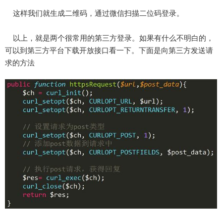
这样我们就生成二维码，通过微信扫描二位码登录。
以上，就是两个很常用的第三方登录。如果有什么不明白的，
可以到第三方平台下载开放接口看一下。下面是向第三方发送请
求的方法