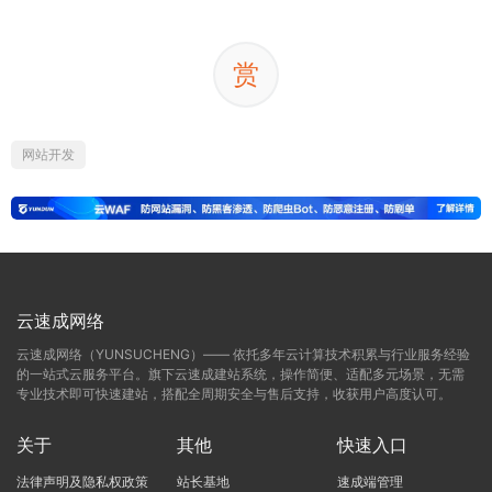
赏
网站开发
云速成网络
云速成网络（YUNSUCHENG）—— 依托多年云计算技术积累与行业服务经验
的一站式云服务平台。旗下云速成建站系统，操作简便、适配多元场景，无需
专业技术即可快速建站，搭配全周期安全与售后支持，收获用户高度认可。
关于
其他
快速入口
法律声明及隐私权政策
站长基地
速成端管理