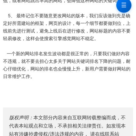
低，或者网站跳出率高的网站，会降低这种网站的关键词排名。
☰
5、 最终记住不要随意更改网站的版本，我们应该做到先是确
定好所需建站的框架，网页的设计，每一个细节都要做到位，上
线前先进行测试，避免上线后在进行修改，网站标题的内容不要
轻易修改，这样会使搜索引擎感觉网站不稳定。
一个新的网站排名发生波动都是很正常的，只要我们做好内容
不违规，就不要去担心太多关于网站关键词排名下降的问题，耐
心仔细优化，网站的排名也会慢慢上升，新用户需要做好网站的
日常维护工作。
版权声明：
本文部分内容来自互联网转载整编而成，不
代表本站观点和立场，不承担相关法律责任。如发现本
站有涉嫌抄袭侵权/违法违规的内容， 请在线联系站