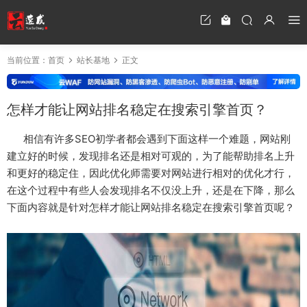
当前位置：
首页
站长基地
正文
怎样才能让网站排名稳定在搜索引擎首页？
相信有许多SEO初学者都会遇到下面这样一个难题，网站刚
建立好的时候，发现排名还是相对可观的，为了能帮助排名上升
和更好的稳定住，因此优化师需要对网站进行相对的优化才行，
在这个过程中有些人会发现排名不仅没上升，还是在下降，那么
下面内容就是针对怎样才能让网站排名稳定在搜索引擎首页呢？