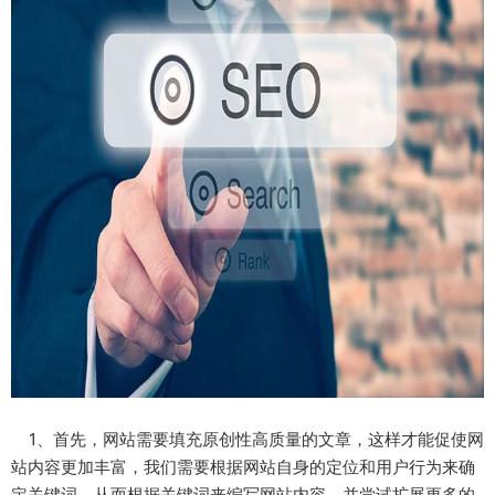
1、首先，网站需要填充原创性高质量的文章，这样才能促使网
站内容更加丰富，我们需要根据网站自身的定位和用户行为来确
定关键词，从而根据关键词来编写网站内容，并尝试扩展更多的