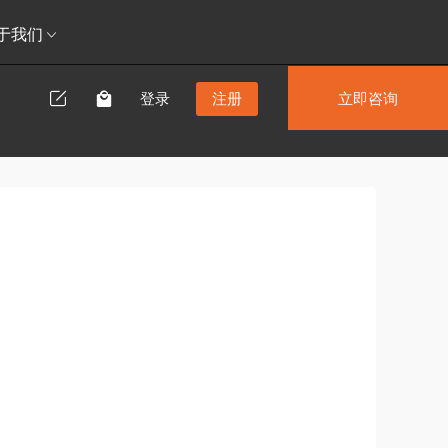
于我们
登录
注册
立即咨询