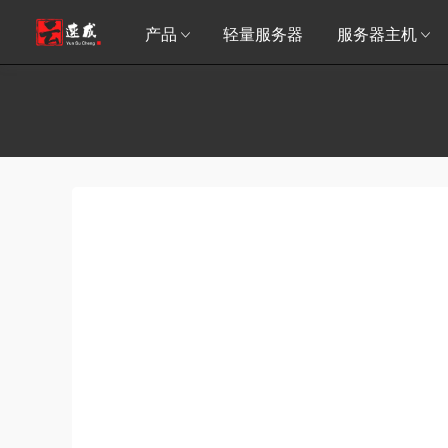
产品
轻量服务器
服务器主机