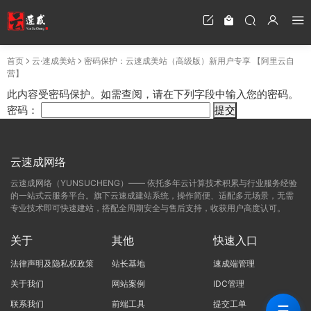
首页
云·速成美站
密码保护：云速成美站（高级版）新用户专享 【阿里云自
营】
此内容受密码保护。如需查阅，请在下列字段中输入您的密码。
密码：
云速成网络
云速成网络（YUNSUCHENG）—— 依托多年云计算技术积累与行业服务经验
的一站式云服务平台。旗下云速成建站系统，操作简便、适配多元场景，无需
专业技术即可快速建站，搭配全周期安全与售后支持，收获用户高度认可。
关于
其他
快速入口
法律声明及隐私权政策
站长基地
速成端管理
关于我们
网站案例
IDC管理
联系我们
前端工具
提交工单