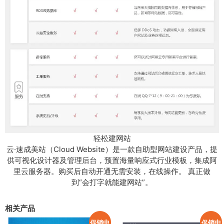
轻松建网站
云·速成美站（Cloud Website）是一款自助型网站建设产品，提
供可视化设计器及管理后台，预置海量响应式行业模板，集成阿
里云服务器。购买后自动开通无需安装，在线操作。 真正做
到“会打字就能建网站”。
相关产品
促销中
促销中