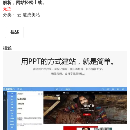
解析，网站轻松上线。
无货
分类：
云·速成美站
描述
描述