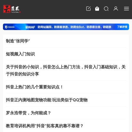
制造“张同学”
短视频入门知识
关于抖音的小知识，抖音怎么上热门方法，抖音入门基础知识，关
于抖音的知识分享
抖音上热门的几个重要知识点！
抖音正内测地图宠物功能 玩法类似于QQ宠物
罗永浩带货，为何能成？
教育培训机构用“抖音”拓客真的靠不靠谱？