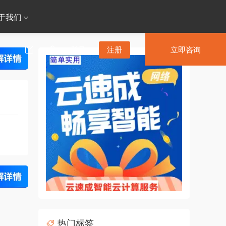
于我们
登录
注册
立即咨询
热门标签