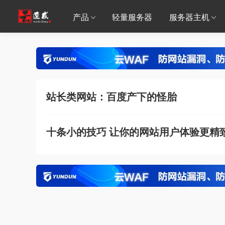
产品
轻量服务器
服务器主机
站长类网站：百度产下的怪胎
十条小的技巧 让你的网站用户体验更精