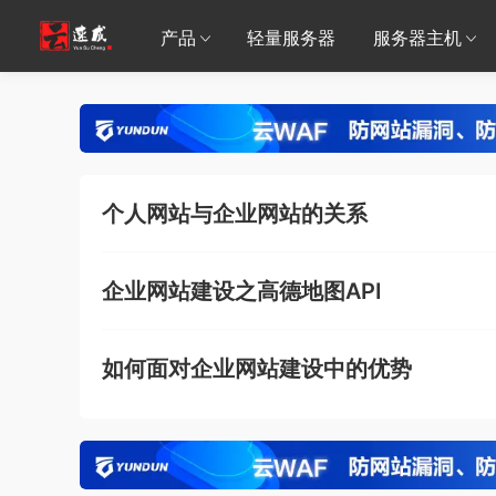
产品
轻量服务器
服务器主机
个人网站与企业网站的关系
企业网站建设之高德地图API
如何面对企业网站建设中的优势