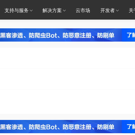
支持与服务
解决方案
云市场
开发者
关