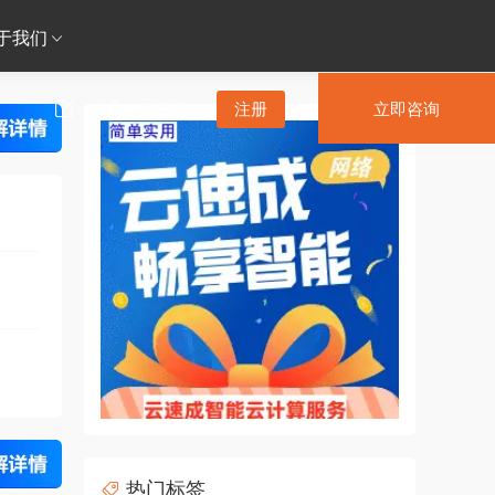
于我们
登录
注册
立即咨询
热门标签