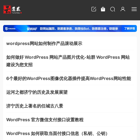
wordpress网站如何制作产品滚动展示
如何做好 WordPress 网站产品图片优化-站群 WordPress 网站
建设为您支招
6个最好的WordPress图像优化器插件提高WordPress网站性能
运河之都济宁的历史及发展展望
济宁历史上著名的任城古八景
WordPress 官方微信支付接口设置教程
WordPress 如何获取当面付接口信息（私钥、公钥）