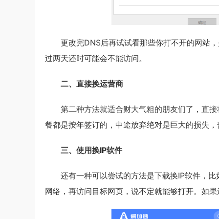
更改完DNS后再试试看那些你打不开的网站
过两天还时可能会不能访问。
二、直接换运营商
第二种方法就适合财大气粗的朋友们了，直接
餐都是按年签订的，中途放弃绝对是巨大的损失，
三、使用换IP软件
还有一种可以尝试的方法是下载换IP软件，比
网络，再访问目标网页，说不定就能够打开。如果