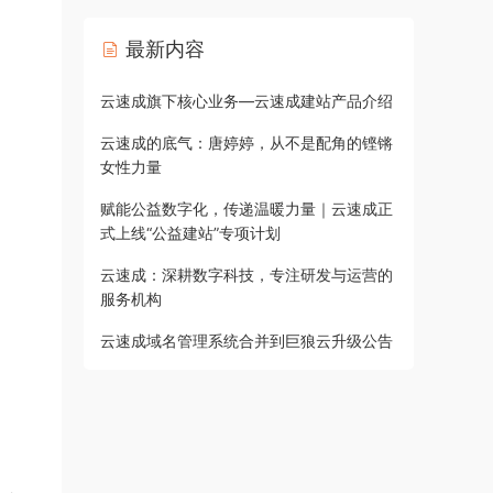
最新内容
云速成旗下核心业务—云速成建站产品介绍
云速成的底气：唐婷婷，从不是配角的铿锵
女性力量
赋能公益数字化，传递温暖力量｜云速成正
式上线“公益建站”专项计划
云速成：深耕数字科技，专注研发与运营的
服务机构
云速成域名管理系统合并到巨狼云升级公告