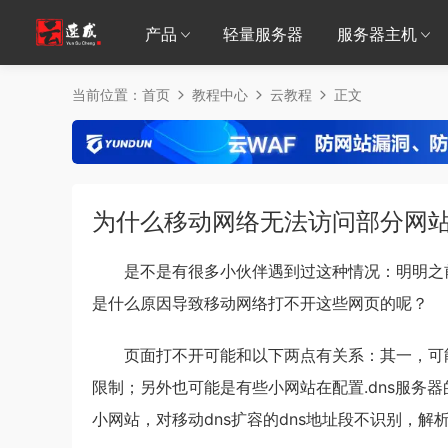
产品
轻量服务器
服务器主机
当前位置：
首页
教程中心
云教程
正文
为什么移动网络无法访问部分网
是不是有很多小伙伴遇到过这种情况：明明之
是什么原因导致移动网络打不开这些网页的呢？
页面打不开可能和以下两点有关系：其一，可
限制；另外也可能是有些小网站在配置.dns服务
小网站，对移动dns扩容的dns地址段不识别，解