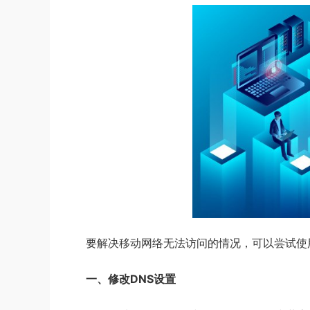
要解决移动网络无法访问的情况，可以尝试使
一、修改DNS设置