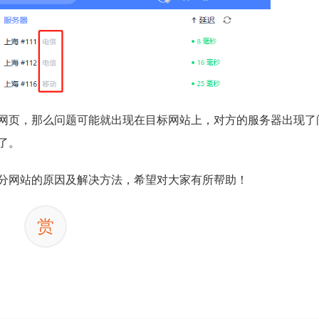
网页，那么问题可能就出现在目标网站上，对方的服务器出现了
了。
分网站的原因及解决方法，希望对大家有所帮助！
赏