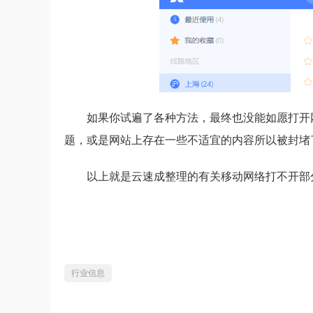
如果你试遍了各种方法，最终也没能如愿打开
题，或是网站上存在一些不适宜的内容所以被封堵
以上就是云速成整理的有关移动网络打不开部
行业信息