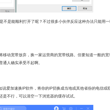
，是不是能顺利打开了呢？不过很多小伙伴反应这种办法只能用一
将移动宽带放弃，换一家运营商的宽带线路。但要知道一般的宽
普通人确实承受不起啊。
如说爱加速换IP软件，将你的IP切换成当地或其他省份的电信或
还是不行，可以清空一下浏览器的缓存试试。