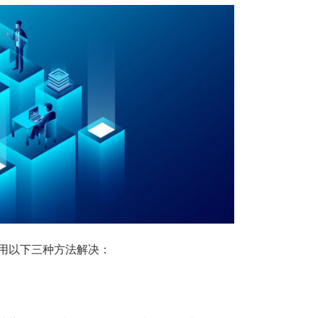
用以下三种方法解决：