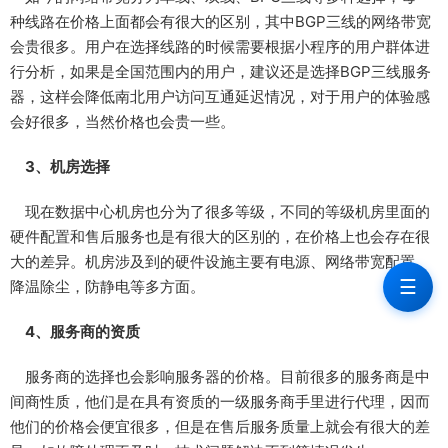
种线路在价格上面都会有很大的区别，其中BGP三线的网络带宽
会贵很多。用户在选择线路的时候需要根据小程序的用户群体进
行分析，如果是全国范围内的用户，建议还是选择BGP三线服务
器，这样会降低南北用户访问互通延迟情况，对于用户的体验感
会好很多，当然价格也会贵一些。
3、机房选择
现在数据中心机房也分为了很多等级，不同的等级机房里面的
硬件配置和售后服务也是有很大的区别的，在价格上也会存在很
大的差异。机房涉及到的硬件设施主要有电源、网络带宽配置、
☰
降温除尘，防静电等多方面。
4、服务商的资质
服务商的选择也会影响服务器的价格。目前很多的服务商是中
间商性质，他们是在具有资质的一级服务商手里进行代理，因而
他们的价格会便宜很多，但是在售后服务质量上就会有很大的差