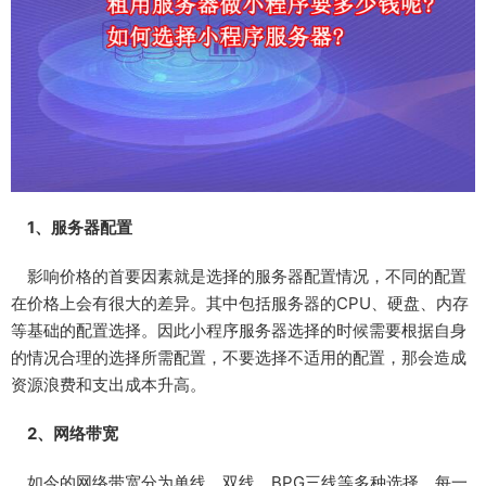
1、服务器配置
影响价格的首要因素就是选择的服务器配置情况，不同的配置
在价格上会有很大的差异。其中包括服务器的CPU、硬盘、内存
等基础的配置选择。因此小程序服务器选择的时候需要根据自身
的情况合理的选择所需配置，不要选择不适用的配置，那会造成
资源浪费和支出成本升高。
2、网络带宽
如今的网络带宽分为单线、双线、BPG三线等多种选择，每一