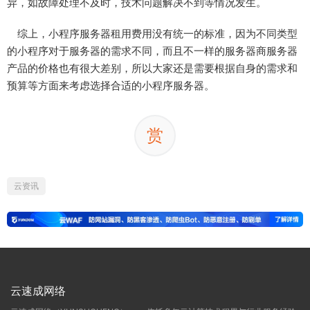
异，如故障处理不及时，技术问题解决不到等情况发生。
综上，小程序服务器租用费用没有统一的标准，因为不同类型
的小程序对于服务器的需求不同，而且不一样的服务器商服务器
产品的价格也有很大差别，所以大家还是需要根据自身的需求和
预算等方面来考虑选择合适的小程序服务器。
赏
云资讯
云速成网络