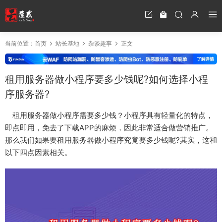
当前位置：
首页
站长基地
杂谈趣事
正文
租用服务器做小程序要多少钱呢?如何选择小程
序服务器?
租用服务器做小程序需要多少钱？小程序具有轻量化的特点，
即点即用，免去了下载APP的麻烦，因此非常适合做营销推广。
那么我们如果要租用服务器做小程序究竟要多少钱呢?其实，这和
以下四点因素相关。