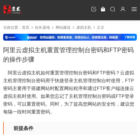
当前位置：
首页
站长基地
网站建设
虚拟主机
正文
阿里云虚拟主机重置管理控制台密码和FTP密码
的操作步骤
阿里云虚拟主机如何重置管理控制台密码和FTP密码？云虚拟
主机管理控制台密码用于快捷登录主机管理控制台时使用，FTP
密码主要用于搭建网站时配置网站程序和通过FTP客户端连接云
虚拟主机时使用。如果您忘记了主机管理控制台密码或FTP登录
密码，可以重置密码。同时，为了提高您网站的安全性，建议您
每隔一段时间重置密码。
前提条件