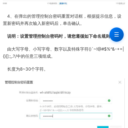
4、在弹出的管理控制台密码重置对话框，根据提示信息，设
置新密码并再次输入新密码后，单击确认。
☰
说明：设置管理控制台密码时，请您遵循如下命名规则：
由大写字母、小写字母、数字以及特殊字符()`~!@#$%^&-+=|
{}[]:;,.?/中的任意三项组成。
长度为8~30个字符。