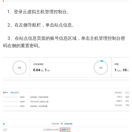
1、登录云虚拟主机管理控制台。
2、在左侧导航栏，单击站点信息。
3、在站点信息页面的账号信息区域，单击主机管理控制台密
码右侧的重置密码。