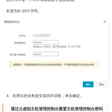
长度为8~20个字符。
4、在弹出的业务提交成功对话框，单击确定。
通过云虚拟主机管理控制台重置主机管理控制台密码