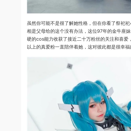
虽然你可能不是很了解她性格，但在你看了祭祀祀
相是父母给的这个没有办法，这位97年的金牛座
硬的cos能力收获了接近二十万粉丝的关注和喜
以上的真爱粉一直陪伴着她，这对彼此都是很幸福