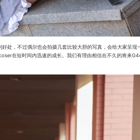
的恰到好处，不过偶尔也会拍摄几套比较大胆的写真，会给大家呈现
oser在短时间内迅速的成长。我们有理由相信在不久的将来G4
！