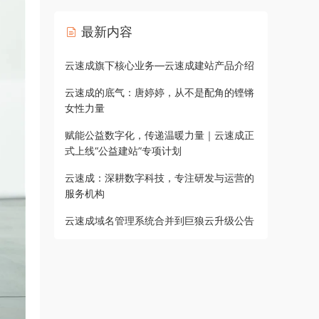
最新内容
云速成旗下核心业务—云速成建站产品介绍
云速成的底气：唐婷婷，从不是配角的铿锵
女性力量
赋能公益数字化，传递温暖力量｜云速成正
式上线“公益建站”专项计划
云速成：深耕数字科技，专注研发与运营的
服务机构
云速成域名管理系统合并到巨狼云升级公告