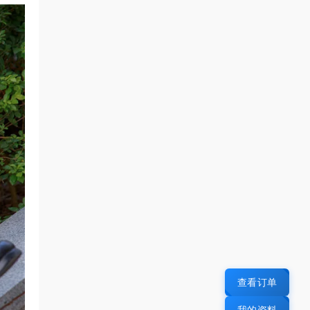
查看订单
我的资料